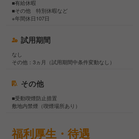
■有給休暇
■その他 特別休暇など
※年間休日107日
試用期間
なし
その他：3ヵ月（試用期間中条件変動なし）
その他
■受動喫煙防止措置
敷地内禁煙（喫煙場所あり）
福利厚生・待遇