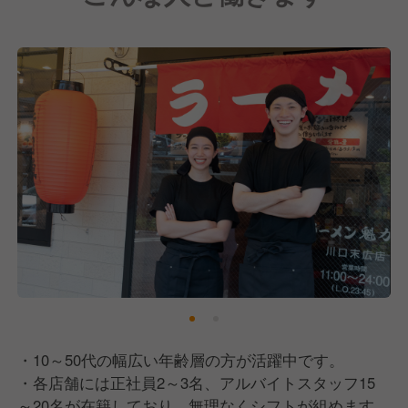
・10～50代の幅広い年齢層の方が活躍中です。
・各店舗には正社員2～3名、アルバイトスタッフ15
～20名が在籍しており、無理なくシフトが組めます。