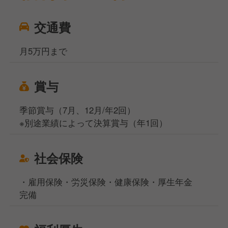
交通費
月5万円まで
賞与
季節賞与（7月、12月/年2回）
※別途業績によって決算賞与（年1回）
社会保険
・雇用保険・労災保険・健康保険・厚生年金
完備