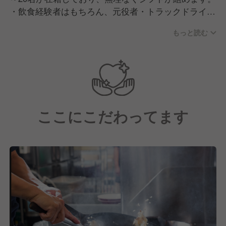
・飲食経験者はもちろん、元役者・トラックドライバ
ーなど、異業種出身者の方が多く活躍しています。
もっと読む
・20代店長、30代部長も多く活躍しています。
ここにこだわってます