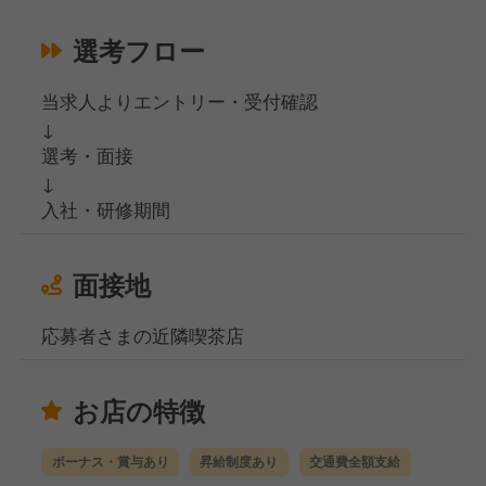
選考フロー
当求人よりエントリー・受付確認
↓
選考・面接
↓
入社・研修期間
面接地
応募者さまの近隣喫茶店
お店の特徴
ボーナス・賞与あり
昇給制度あり
交通費全額支給