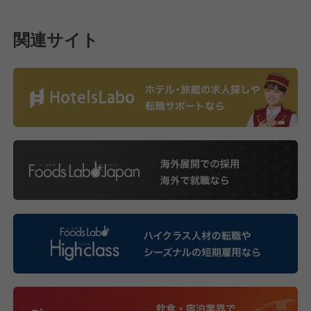
関連サイト