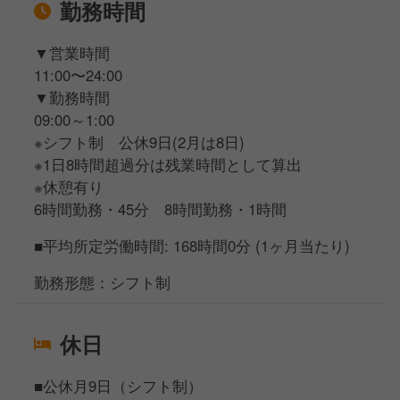
勤務時間
▼営業時間
11:00〜24:00
▼勤務時間
09:00～1:00
※シフト制 公休9日(2月は8日)
※1日8時間超過分は残業時間として算出
※休憩有り
6時間勤務・45分 8時間勤務・1時間
■平均所定労働時間: 168時間0分 (1ヶ月当たり)
勤務形態：シフト制
休日
■公休月9日（シフト制）