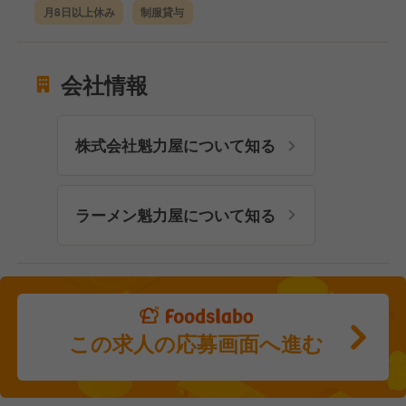
月8日以上休み
制服貸与
会社情報
株式会社魁力屋について知る
ラーメン魁力屋について知る
この求人の応募画面へ進む