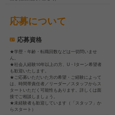
応募について
応募資格
★学歴・年齢・転職回数などは一切問いませ
ん。
★社会人経験10年以上の方、U・Iターン希望者
も歓迎いたします。
★ご応募いただいた方の希望・ご経験によって
は、時間帯責任者／リーダー／スタッフからス
タートいただく可能性もあります。詳しくは面
接でご相談しましょう。
★未経験者も歓迎しています（「スタッフ」か
らスタート）