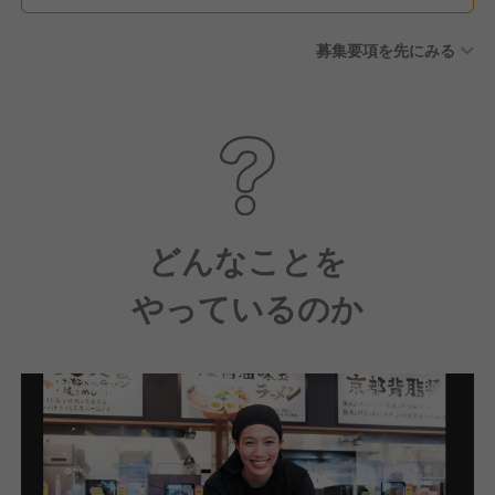
募集要項を先にみる
どんなことを
やっているのか