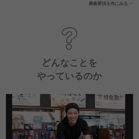
募集要項を先にみる
どんなことを
やっているのか