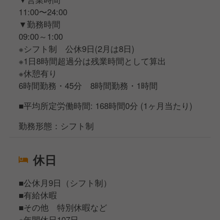
11:00〜24:00
▼勤務時間
09:00～1:00
※シフト制 公休9日(2月は8日)
※1日8時間超過分は残業時間として算出
※休憩有り
6時間勤務・45分 8時間勤務・1時間
■平均所定労働時間: 168時間0分 (1ヶ月当たり)
勤務形態：シフト制
休日
■公休月9日（シフト制）
■有給休暇
■その他 特別休暇など
※年間休日107日