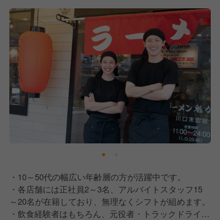
・10～50代の幅広い年齢層の方が活躍中です。
・各店舗には正社員2～3名、アルバイトスタッフ15
～20名が在籍しており、無理なくシフトが組めます。
・飲食経験者はもちろん、元役者・トラックドライバ