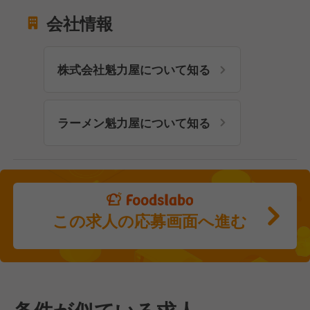
会社情報
株式会社魁力屋について知る
ラーメン魁力屋について知る
この求人の応募画面へ進む