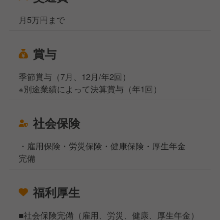
月5万円まで
賞与
季節賞与（7月、12月/年2回）
※別途業績によって決算賞与（年1回）
社会保険
・雇用保険・労災保険・健康保険・厚生年金
完備
福利厚生
■社会保険完備（雇用、労災、健康、厚生年金）