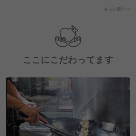
ーなど、異業種出身者の方が多く活躍しています。
もっと読む
・20代店長、30代部長も多く活躍しています。
ここにこだわってます