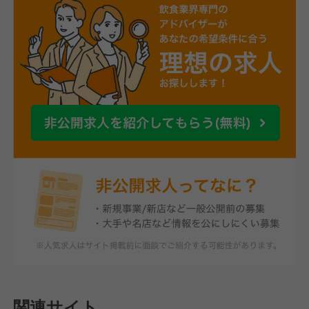
関連サイト