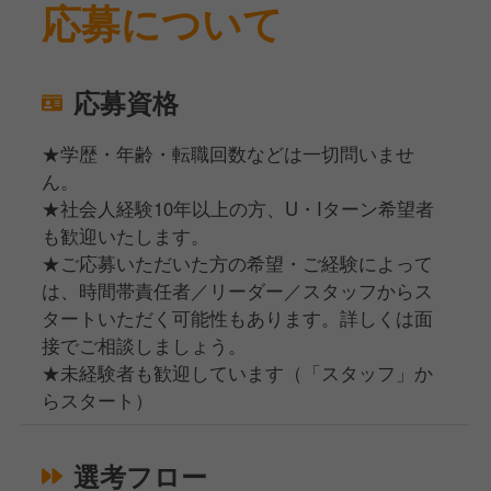
応募について
応募資格
★学歴・年齢・転職回数などは一切問いませ
ん。
★社会人経験10年以上の方、U・Iターン希望者
も歓迎いたします。
★ご応募いただいた方の希望・ご経験によって
は、時間帯責任者／リーダー／スタッフからス
タートいただく可能性もあります。詳しくは面
接でご相談しましょう。
★未経験者も歓迎しています（「スタッフ」か
らスタート）
選考フロー