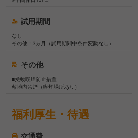
試用期間
なし
その他：3ヵ月（試用期間中条件変動なし）
その他
■受動喫煙防止措置
敷地内禁煙（喫煙場所あり）
福利厚生・待遇
交通費