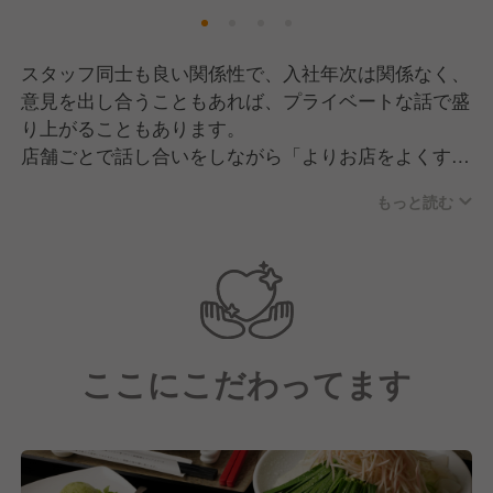
スタッフ同士も良い関係性で、入社年次は関係なく、
意見を出し合うこともあれば、プライベートな話で盛
り上がることもあります。
店舗ごとで話し合いをしながら「よりお店をよくする
ためには」と協力しあう雰囲気です！
もっと読む
ここにこだわってます