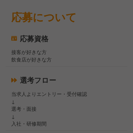
応募について
応募資格
接客が好きな方
飲食店が好きな方
選考フロー
当求人よりエントリー・受付確認
↓
選考・面接
↓
入社・研修期間