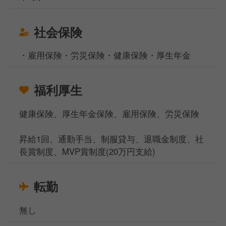
社会保険
・雇用保険・労災保険・健康保険・厚生年金
福利厚生
健康保険、厚生年金保険、雇用保険、労災保険
昇給1回、通勤手当、制服貸与、退職金制度、社
長賞制度、MVP賞制度(20万円支給)
転勤
無し