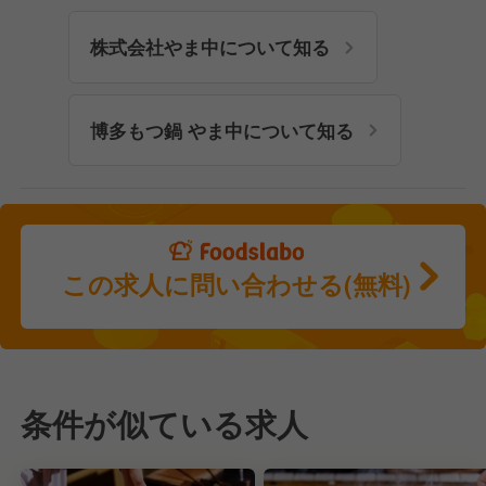
株式会社やま中について知る
博多もつ鍋 やま中について知る
この求人に問い合わせる(無料)
条件が似ている求人