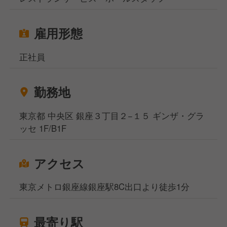
雇用形態
正社員
勤務地
東京都 中央区 銀座３丁目２−１５ ギンザ・グラ
ッセ 1F/B1F
アクセス
東京メトロ銀座線銀座駅8C出口より徒歩1分
最寄り駅