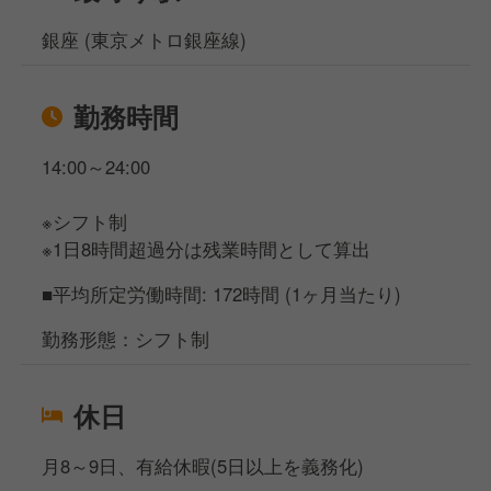
銀座 (東京メトロ銀座線)
勤務時間
14:00～24:00
※シフト制
※1日8時間超過分は残業時間として算出
■平均所定労働時間: 172時間 (1ヶ月当たり)
勤務形態：シフト制
休日
月8～9日、有給休暇(5日以上を義務化)