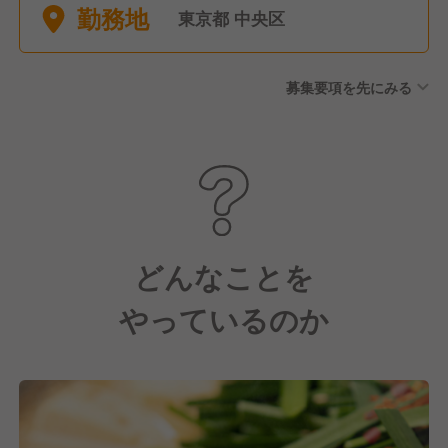
勤務地
東京都 中央区
募集要項を先にみる
どんなことを
やっているのか