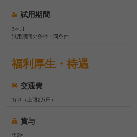
試用期間
3ヶ月
試用期間の条件：同条件
福利厚生・待遇
交通費
有り（上限2万円）
賞与
年2回