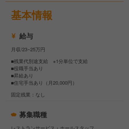
基本情報
給与
月収/23~25万円
■残業代別途支給 ※1分単位で支給
■役職手当あり
■昇給あり
■住宅手当あり（月20,000円）
固定残業：なし
募集職種
レストランサービス・ホールスタッフ