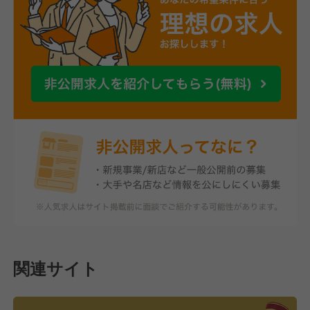
関連サイト