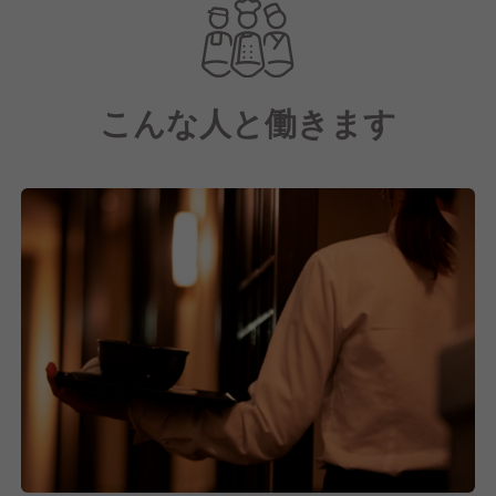
続けることを目指しています。
こんな人と働きます