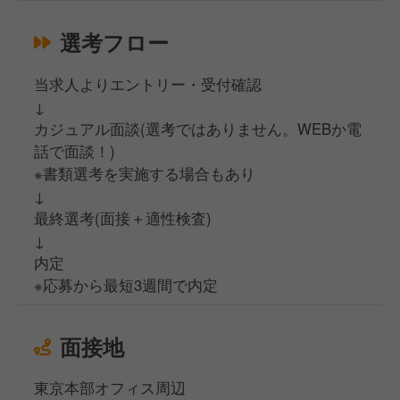
選考フロー
当求人よりエントリー・受付確認
↓
カジュアル面談(選考ではありません。WEBか電
話で面談！)
※書類選考を実施する場合もあり
↓
最終選考(面接＋適性検査)
↓
内定
※応募から最短3週間で内定
面接地
東京本部オフィス周辺