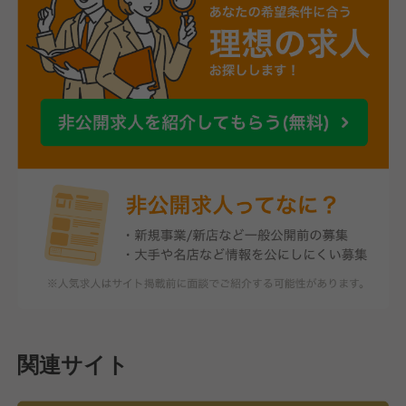
関連サイト