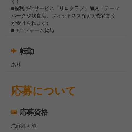
す）
■福利厚生サービス「リロクラブ」加入（テーマ
パークや飲食店、フィットネスなどの優待割引
が受けられます）
■ユニフォーム貸与
転勤
あり
応募について
応募資格
未経験可能