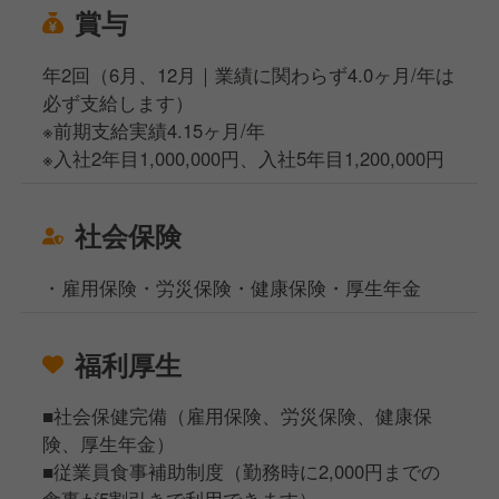
賞与
年2回（6月、12月｜業績に関わらず4.0ヶ月/年は
必ず支給します）
※前期支給実績4.15ヶ月/年
※入社2年目1,000,000円、入社5年目1,200,000円
社会保険
・雇用保険・労災保険・健康保険・厚生年金
福利厚生
■社会保健完備（雇用保険、労災保険、健康保
険、厚生年金）
■従業員食事補助制度（勤務時に2,000円までの