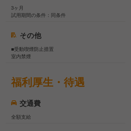
3ヶ月
試用期間の条件：同条件
その他
■受動喫煙防止措置
室内禁煙
福利厚生・待遇
交通費
全額支給