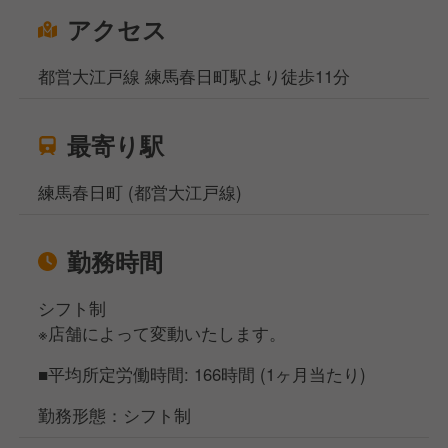
アクセス
都営大江戸線 練馬春日町駅より徒歩11分
最寄り駅
練馬春日町 (都営大江戸線)
勤務時間
シフト制
※店舗によって変動いたします。
■平均所定労働時間: 166時間 (1ヶ月当たり)
勤務形態：シフト制