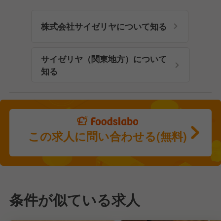
株式会社サイゼリヤについて知る
サイゼリヤ（関東地方）について
知る
この求人に問い合わせる(無料)
条件が似ている求人