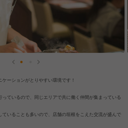
ニケーションがとりやすい環境です！
行っているので、同じエリアで共に働く仲間が集まっている
していることも多いので、店舗の垣根をこえた交流が盛んで