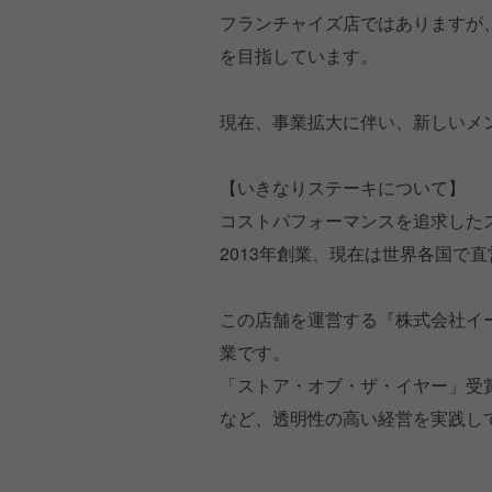
フランチャイズ店ではありますが
を目指しています。
現在、事業拡大に伴い、新しいメ
【いきなりステーキについて】
コストパフォーマンスを追求した
2013年創業、現在は世界各国で
この店舗を運営する『株式会社イ
業です。
「ストア・オブ・ザ・イヤー」受
など、透明性の高い経営を実践し