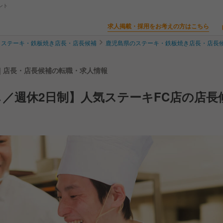
ント
求人掲載・採用をお考えの方はこちら
ステーキ・鉄板焼き店長・店長候補
鹿児島県のステーキ・鉄板焼き店長・店長
| 店長・店長候補の転職・求人情報
／週休2日制】人気ステーキFC店の店長