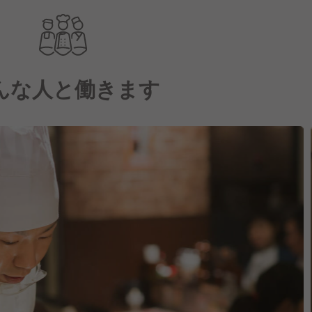
んな人と働きます