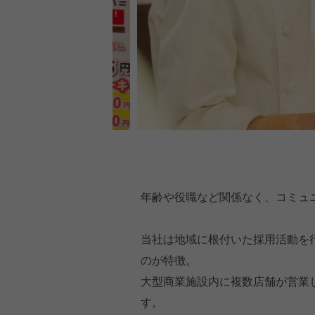
年齢や役職など関係なく、コミュ
当社は地域に根付いた採用活動を
のが特徴。
大型商業施設内に複数店舗が営業
す。