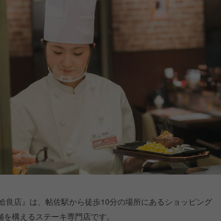
姶良店』は、帖佐駅から徒歩10分の場所にあるショッピング
舗を構えるステーキ専門店です。