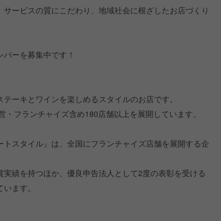
、サービスの質にこだわり、地域社会に根ざしたお店づくり
ンバーを募集中です！
ステーキとワインを楽しめるスタイルのお店です。
直営・フランチャイズ含め180店舗以上を展開しています。
ートスタイル』は、全国にフランチャイズ店舗を展開する企
賞実績を持つほか、優良申告法人として2度の表彰を受ける
ています。