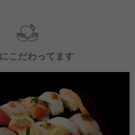
にこだわってます