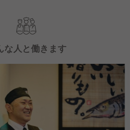
んな人と働きます