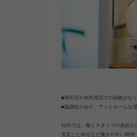
■寿司店や魚料理店での経験がな
■協調性があり、アットホームな
社内では、働くスタッフの負担が
安定した休日など働きやすい環境