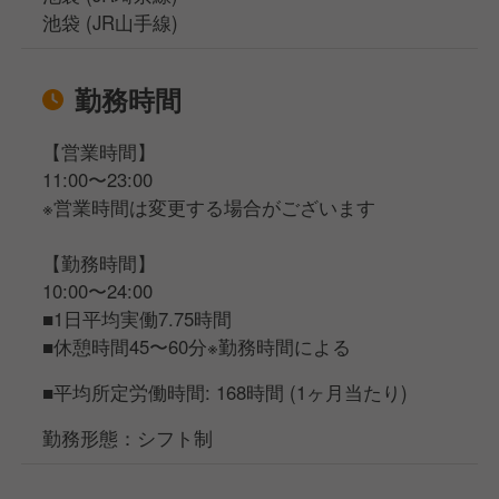
池袋 (JR山手線)
勤務時間
【営業時間】
11:00〜23:00
※営業時間は変更する場合がございます
【勤務時間】
10:00〜24:00
■1日平均実働7.75時間
■休憩時間45〜60分※勤務時間による
■平均所定労働時間: 168時間 (1ヶ月当たり)
勤務形態：シフト制