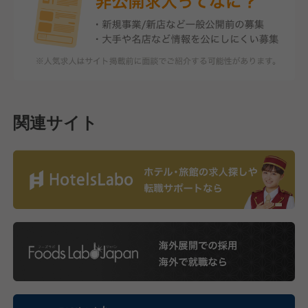
関連サイト