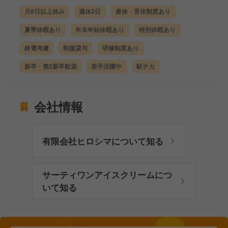
月8日以上休み
週休2日
産休・育休制度あり
夏季休暇あり
年末年始休暇あり
特別休暇あり
終電考慮
制服貸与
研修制度あり
新卒・第2新卒歓迎
若手活躍中
駅チカ
会社情報
有限会社ヒロシマについて知る
サーティワンアイスクリームにつ
いて知る