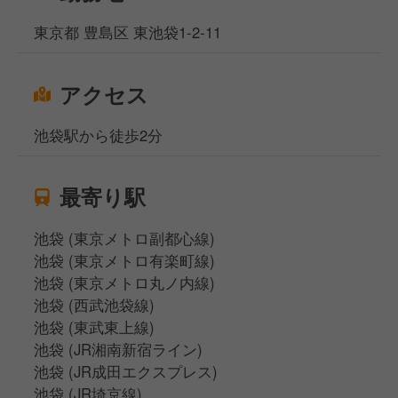
東京都 豊島区 東池袋1-2-11
アクセス
池袋駅から徒歩2分
最寄り駅
池袋 (東京メトロ副都心線)
池袋 (東京メトロ有楽町線)
池袋 (東京メトロ丸ノ内線)
池袋 (西武池袋線)
池袋 (東武東上線)
池袋 (JR湘南新宿ライン)
池袋 (JR成田エクスプレス)
池袋 (JR埼京線)