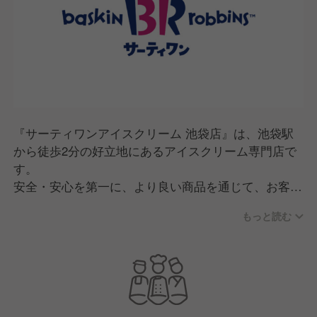
『サーティワンアイスクリーム 池袋店』は、池袋駅
から徒歩2分の好立地にあるアイスクリーム専門店で
す。
安全・安心を第一に、より良い商品を通じて、お客様
に常に満足と感動を届けています。
もっと読む
オープン以来、おかげさまで多くのお客様にご利用い
ただいています。
これからもブランドの信頼を守り、愛されるお店づく
りに励んでまいります。