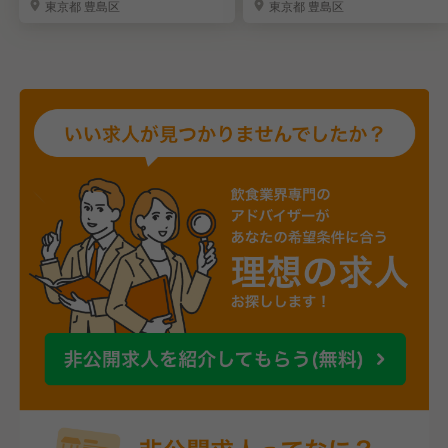
東京都 豊島区
東京都 豊島区