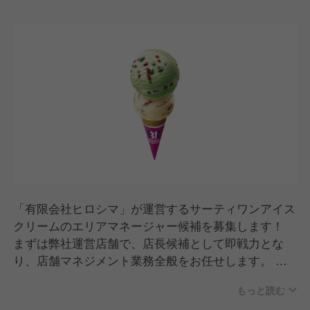
「有限会社ヒロシマ」が運営するサーティワンアイス
クリームのエリアマネージャー候補を募集します！
まずは弊社運営店舗で、店長候補として即戦力とな
り、店舗マネジメント業務全般をお任せします。
具体的な業務内容は以下のとおりです。
もっと読む