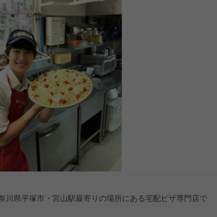
神奈川県平塚市・宮山駅最寄りの場所にある宅配ピザ専門店で