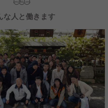
んな人と働きます