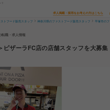
ント
求人掲載・採用をお考えの方はこちら
ァストフード販売スタッフ
神奈川県のファストフード販売スタッフ
平塚市のフ
フの転職・求人情報
＞ピザーラFC店の店舗スタッフを大募集