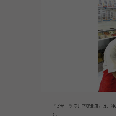
『ピザーラ 寒川平塚北店』は、
す。