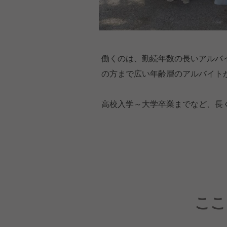
働くのは、勤続年数の長いアルバ
の方まで広い年齢層のアルバイト
高校入学～大学卒業までなど、長
ここ