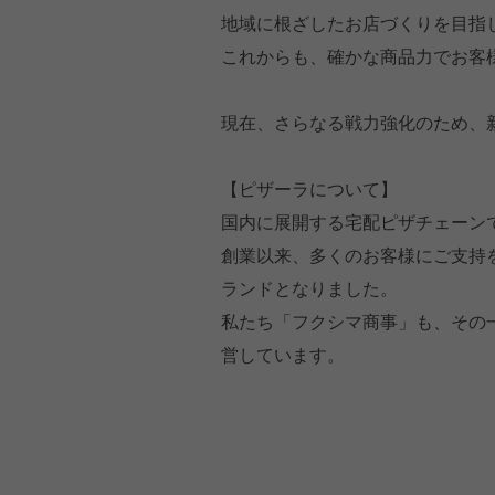
地域に根ざしたお店づくりを目指
これからも、確かな商品力でお客
現在、さらなる戦力強化のため、
【ピザーラについて】
国内に展開する宅配ピザチェーン
創業以来、多くのお客様にご支持を
ランドとなりました。
私たち「フクシマ商事」も、その
営しています。