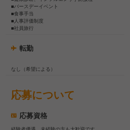
■バースデーイベント
■食事手当
■人事評価制度
■社員旅行
転勤
なし（希望による）
応募について
応募資格
経験者優遇、未経験の方も大歓迎です。