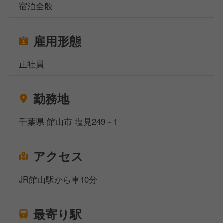
宿泊全般
雇用形態
正社員
勤務地
千葉県 館山市 塩見249－1
アクセス
JR館山駅から車10分
最寄り駅