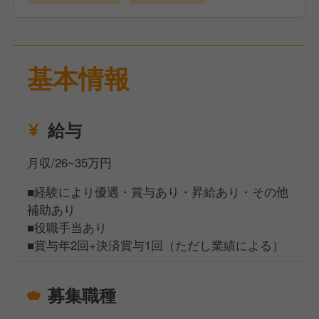
基本情報
給与
月収/26~35万円
■経験により優遇・賞与あり・昇給あり・その他
補助あり
■役職手当あり
■賞与年2回+決済賞与1回（ただし業績による）
募集職種