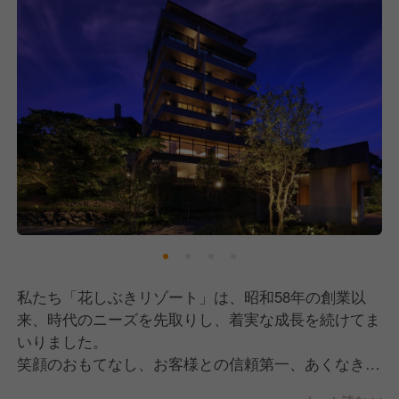
私たち「花しぶきリゾート」は、昭和58年の創業以
来、時代のニーズを先取りし、着実な成長を続けてま
いりました。
笑顔のおもてなし、お客様との信頼第一、あくなき向
上心を基本方針に据え、お客様のニーズを先取りし