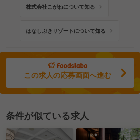
株式会社こがねについて知る
はなしぶきリゾートについて知る
この求人の応募画面へ進む
条件が似ている求人