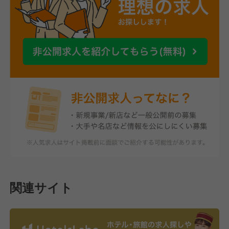
関連サイト