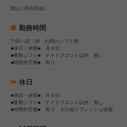
館山 (JR内房線)
勤務時間
7:00～22：00 の間のシフト制
■休日・休暇■ 月８日
■夜勤シフト■ ナイトフロント以外、無し
■時間外労働■ 有り
休日
■休日・休暇■ 月８日
■夜勤シフト■ ナイトフロント以外、無し
■時間外労働■ 有り その他リフレッシュ休暇