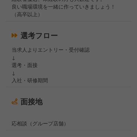
良い職場環境を一緒に作っていきましょう！
（高卒以上）
選考フロー
当求人よりエントリー・受付確認
↓
選考・面接
↓
入社・研修期間
面接地
応相談（グループ店舗）