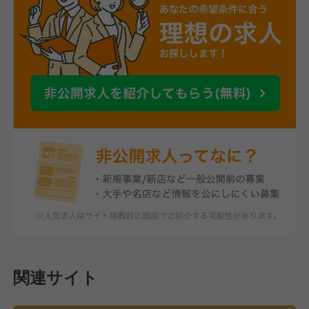
関連サイト