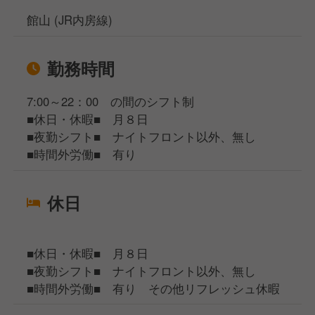
館山 (JR内房線)
勤務時間
7:00～22：00 の間のシフト制
■休日・休暇■ 月８日
■夜勤シフト■ ナイトフロント以外、無し
■時間外労働■ 有り
休日
■休日・休暇■ 月８日
■夜勤シフト■ ナイトフロント以外、無し
■時間外労働■ 有り その他リフレッシュ休暇