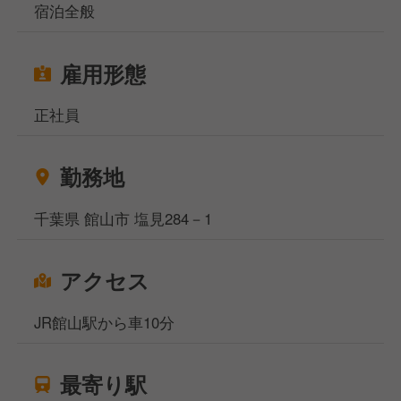
宿泊全般
雇用形態
正社員
勤務地
千葉県 館山市 塩見284－1
アクセス
JR館山駅から車10分
最寄り駅