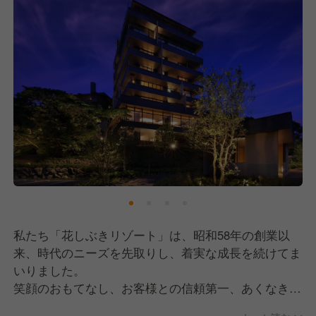
私たち「花しぶきリゾート」は、昭和58年の創業以
来、時代のニーズを先取りし、着実な成長を続けてま
いりました。
笑顔のおもてなし、お客様との信頼第一、あくなき向
上心を基本方針に据え、お客様のニーズを先取りし