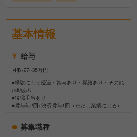
基本情報
給与
月収/27~35万円
■経験により優遇・賞与あり・昇給あり・その他
補助あり
■役職手当あり
■賞与年2回+決済賞与1回（ただし業績による）
募集職種