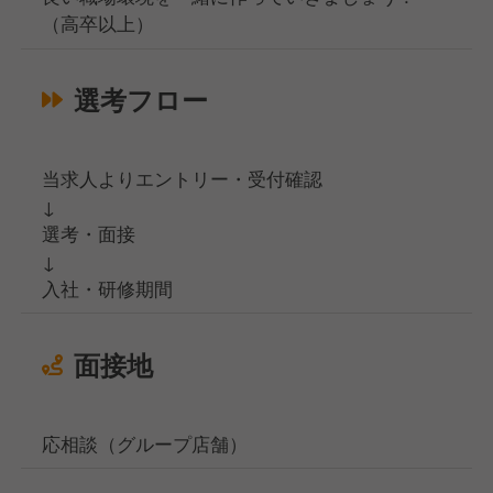
（高卒以上）
選考フロー
当求人よりエントリー・受付確認
↓
選考・面接
↓
入社・研修期間
面接地
応相談（グループ店舗）