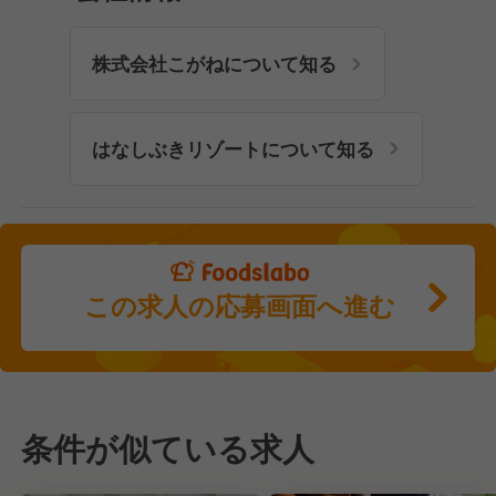
株式会社こがねについて知る
はなしぶきリゾートについて知る
この求人の応募画面へ進む
条件が似ている求人