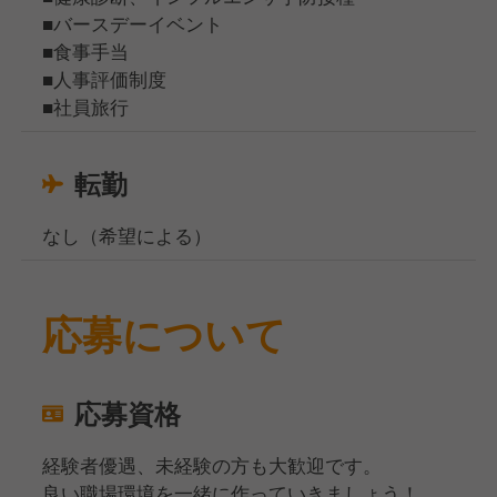
■バースデーイベント
■食事手当
■人事評価制度
■社員旅行
転勤
なし（希望による）
応募について
応募資格
経験者優遇、未経験の方も大歓迎です。
良い職場環境を一緒に作っていきましょう！