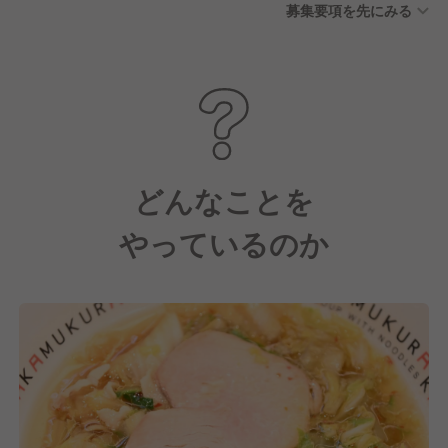
募集要項を先にみる
どんなことを
やっているのか