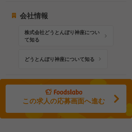
会社情報
株式会社どうとんぼり神座につい
て知る
どうとんぼり神座について知る
この求人の応募画面へ進む