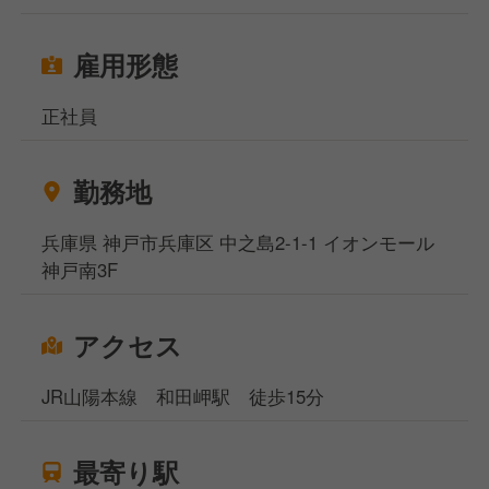
雇用形態
正社員
勤務地
兵庫県 神戸市兵庫区 中之島2-1-1 イオンモール
神戸南3F
アクセス
JR山陽本線 和田岬駅 徒歩15分
最寄り駅