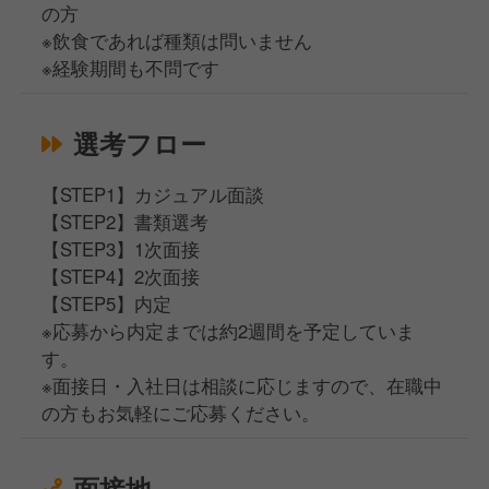
の方
※飲食であれば種類は問いません
※経験期間も不問です
選考フロー
【STEP1】カジュアル面談
【STEP2】書類選考
【STEP3】1次面接
【STEP4】2次面接
【STEP5】内定
※応募から内定までは約2週間を予定していま
す。
※面接日・入社日は相談に応じますので、在職中
の方もお気軽にご応募ください。
面接地