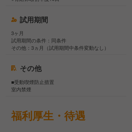
試用期間
3ヶ月
試用期間の条件：同条件
その他：3ヵ月（試用期間中条件変動なし）
その他
■受動喫煙防止措置
室内禁煙
福利厚生・待遇