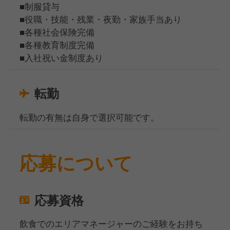
■制服貸与
■役職・技能・残業・夜勤・家族手当あり
■各種社会保険完備
■各種教育制度完備
■入社祝い金制度あり
転勤
転勤の有無は自身で選択可能です。
応募について
応募資格
飲食でのエリアマネージャーのご経験をお持ち