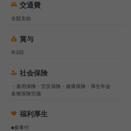
交通費
全額支給
賞与
年2回
社会保険
・雇用保険・労災保険・健康保険・厚生年金
各種保険完備
福利厚生
■食事付