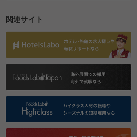
関連サイト