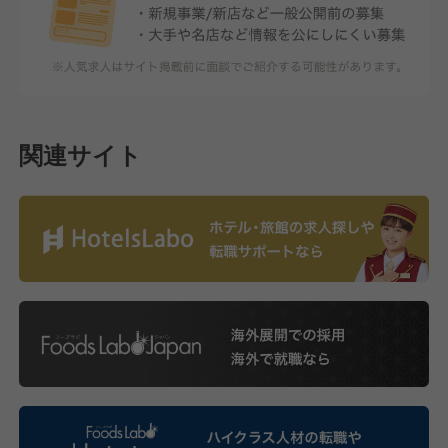
関連サイト