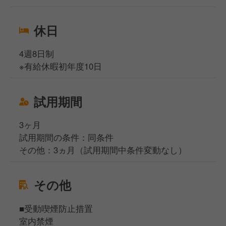
休日
4週8日制
※有給休暇初年度10日
試用期間
3ヶ月
試用期間の条件：同条件
その他：3ヵ月（試用期間中条件変動なし）
その他
■受動喫煙防止措置
室内禁煙