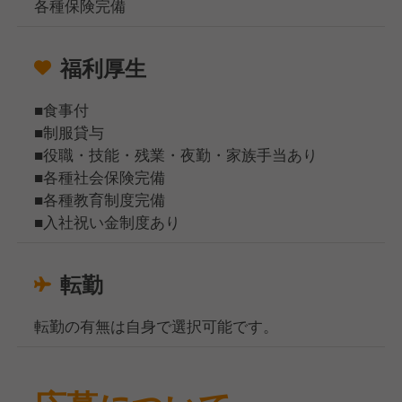
各種保険完備
福利厚生
■食事付
■制服貸与
■役職・技能・残業・夜勤・家族手当あり
■各種社会保険完備
■各種教育制度完備
■入社祝い金制度あり
転勤
転勤の有無は自身で選択可能です。