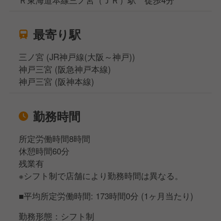
最寄り駅
三ノ宮 (JR神戸線(大阪～神戸))
神戸三宮 (阪急神戸本線)
神戸三宮 (阪神本線)
勤務時間
所定労働時間8時間
休憩時間60分
残業有
※シフト制で店舗により勤務時間は異なる。
■平均所定労働時間: 173時間0分 (1ヶ月当たり)
勤務形態：シフト制