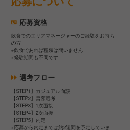
応募について
応募資格
飲食でのエリアマネージャーのご経験をお持ち
の方
※飲食であれば種類は問いません
※経験期間も不問です
選考フロー
【STEP1】カジュアル面談
【STEP2】書類選考
【STEP3】1次面接
【STEP4】2次面接
【STEP5】内定
※応募から内定までは約2週間を予定していま