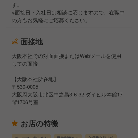
す。
※面接日・入社日は相談に応じますので、在職中
の方もお気軽にご応募ください。
面接地
大阪本社での対面面接またはWebツールを使用
しての面接
【大阪本社所在地】
〒530-0005
大阪府大阪市北区中之島3-6-32 ダイビル本館17
階1706号室
お店の特徴