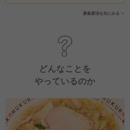
募集要項を先にみる
どんなことを
やっているのか