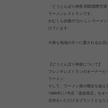
「どうとんぼり神座 関西国際空港Ta
ラーメンレストランです。
かむくら自慢の"おいしいラーメン
けています。
今後も地域の方々に愛されるお店
【どうとんぼり神座について】
フレンチレストランのオーナーだ
ラーメン
そして、ラーメン屋の概念を超え
1986年に1号店「道頓堀店」を
支持をいただけるブランドとなり