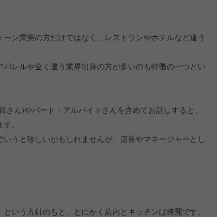
。
ェーン業態の方だけではなく、レストランやホテルなど違う
アパレルや全く違う業界出身の方が多いのも特徴の一つとい
員さん)やパート・アルバイトさんを含めてお話しすると、
ます。
でいうと珍しいかもしれませんが、店長やマネージャーとし
」という方針のもと、とにかく店内とキッチンは綺麗です。