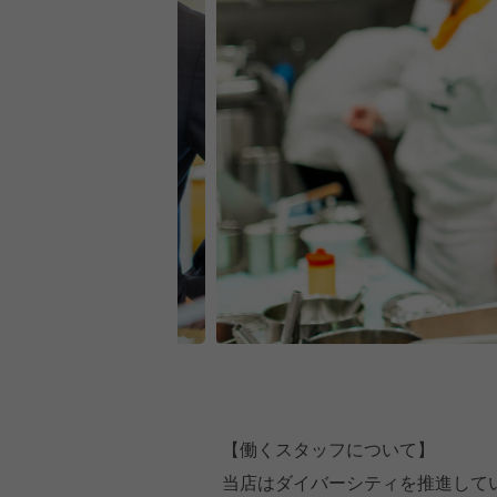
【働くスタッフについて】
当店はダイバーシティを推進して