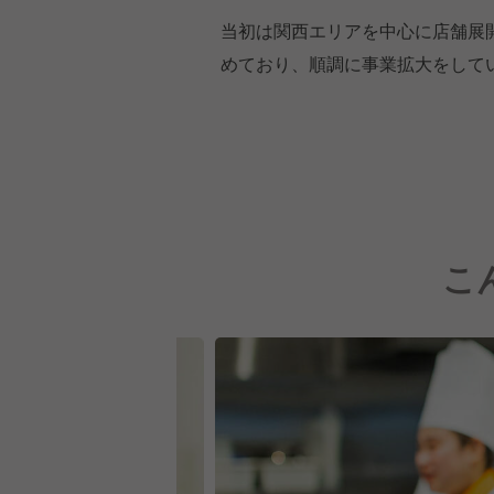
当初は関西エリアを中心に店舗展
めており、順調に事業拡大をして
こ