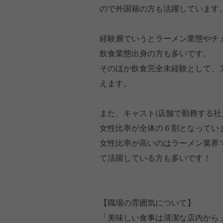
ので外国籍の方も活躍しています
経験層でいうとラーメン業態やチ
飲食業態出身の方も多いです。
そのほか飲食完全未経験として、
えます。
また、キャスト(店舗で勤務する社
女性比率が全体の６割となってい
女性比率が高いのはラーメン業界
て活躍している方も多いです！
【職場の雰囲気について】
「美味しい食事は清潔な店内から