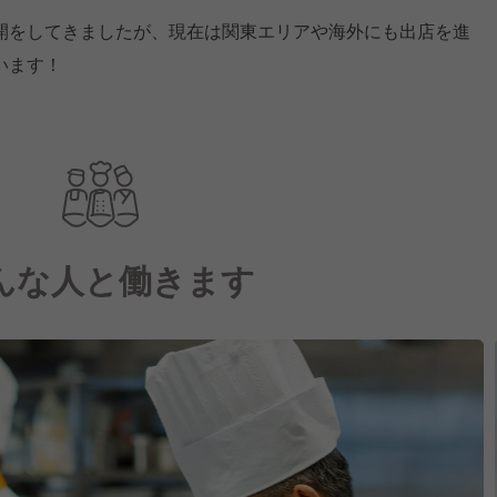
開をしてきましたが、現在は関東エリアや海外にも出店を進
います！
んな人と働きます