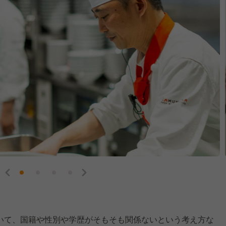
いて、国籍や性別や学歴がそもそも関係ないという考え方な