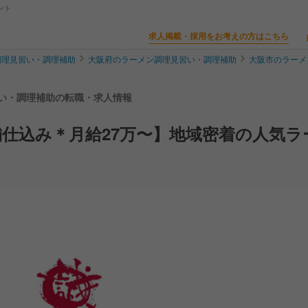
ント
求人掲載・採用をお考えの方はこちら
調理見習い・調理補助
大阪府のラーメン調理見習い・調理補助
大阪市のラーメ
見習い・調理補助の転職・求人情報
仕込み＊月給27万〜】地域密着の人気ラ