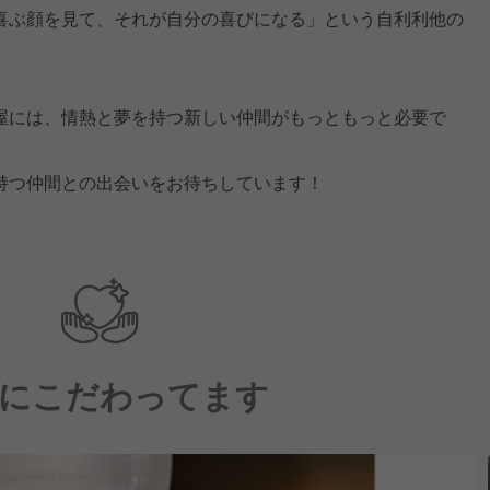
喜ぶ顔を見て、それが自分の喜びになる」という自利利他の
屋には、情熱と夢を持つ新しい仲間がもっともっと必要で
持つ仲間との出会いをお待ちしています！
にこだわってます