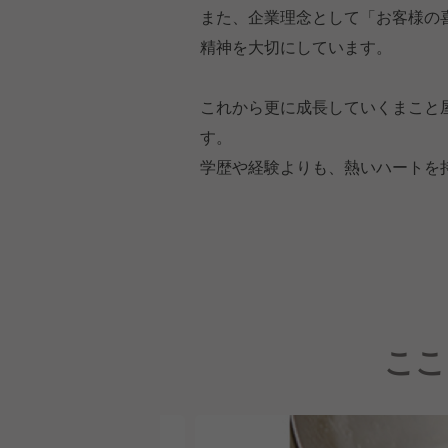
また、企業理念として「お客様の
精神を大切にしています。
これから更に成長していくまこと
す。
学歴や経験よりも、熱いハートを
ここ