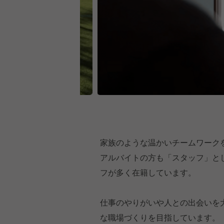
家族のような温かいチームワーク
アルバイトの方も「スタッフ」と
フが多く在籍しています。
仕事のやりがいや人との出会いを
な職場づくりを目指しています。