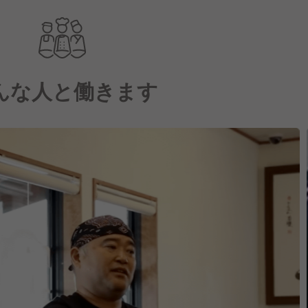
んな人と働きます