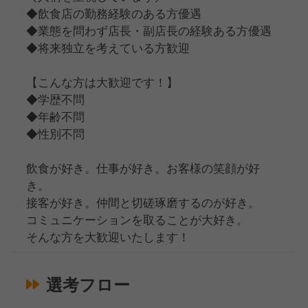
◆飲食店の勤務経験のある方優遇
◆業態を問わず店長・副店長の経験ある方優遇
◆将来独立を考えている方歓迎
【こんな方は大歓迎です！】
◆学歴不問
◆年齢不問
◆性別不問
飲食が好き。仕事が好き。お客様の笑顔が好
き。
接客が好き。仲間と切磋琢磨するのが好き。
コミュニケーションを取ることが大好き。
そんな方を大歓迎いたします！
選考フロー