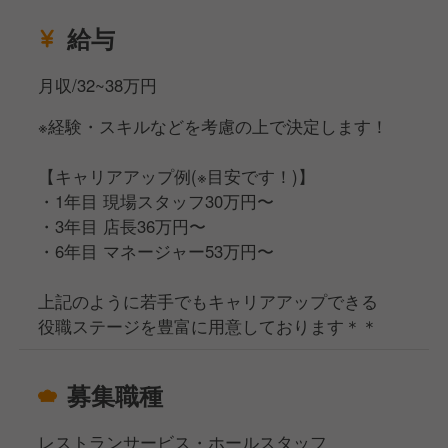
給与
月収/32~38万円
※経験・スキルなどを考慮の上で決定します！
【キャリアアップ例(※目安です！)】
・1年目 現場スタッフ30万円〜
・3年目 店長36万円〜
・6年目 マネージャー53万円〜
上記のように若手でもキャリアアップできる
役職ステージを豊富に用意しております＊＊
募集職種
レストランサービス・ホールスタッフ