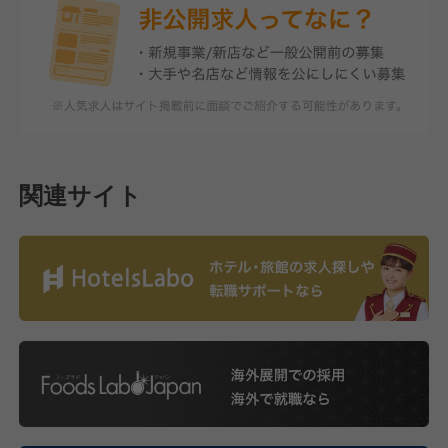
関連サイト