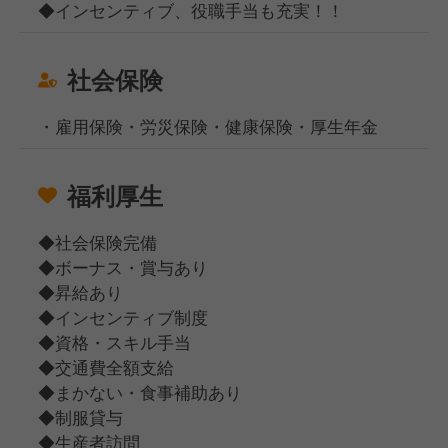
◆インセンティブ、役職手当も充実！！
社会保険
・雇用保険・労災保険・健康保険・厚生年金
福利厚生
◆社会保険完備
◆ボーナス・賞与あり
◆昇給あり
◆インセンティブ制度
◆資格・スキル手当
◆交通費全額支給
◆まかない・食事補助あり
◆制服貸与
◆生産者訪問