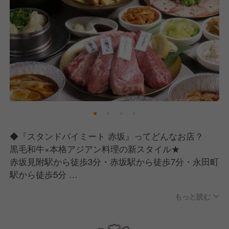
◆『スタンドバイミート 赤坂』ってどんなお店？
黒毛和牛×本格アジアン料理の新スタイル★
赤坂見附駅から徒歩3分・赤坂駅から徒歩7分・永田町
駅から徒歩5分
贅沢な肉料理とエキゾチックな味わいが楽しめるレス
もっと読む
トラン