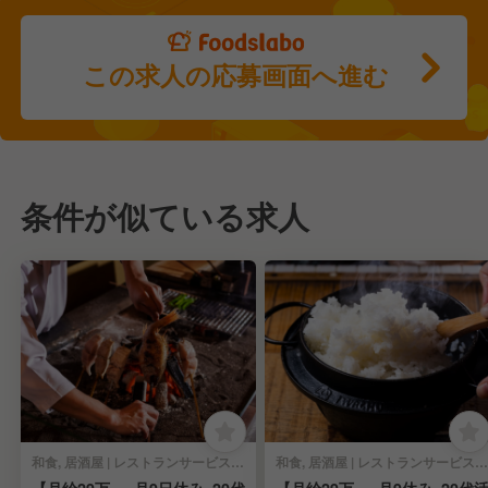
この求人の応募画面へ進む
条件が似ている求人
和食, 居酒屋 | レストランサービス・ホールスタッフ
和食, 居酒屋 | レストランサービス・ホールスタッフ