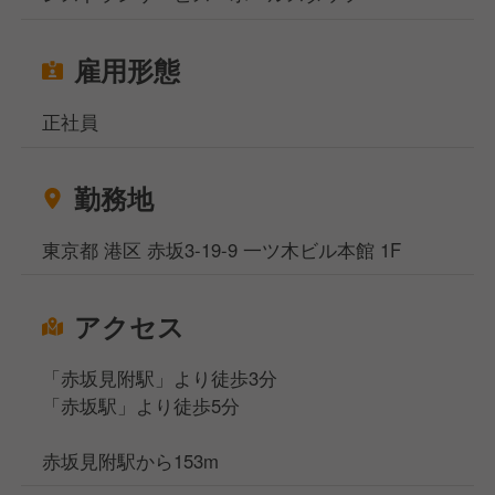
雇用形態
正社員
勤務地
東京都 港区 赤坂3-19-9 一ツ木ビル本館 1F
アクセス
「赤坂見附駅」より徒歩3分
「赤坂駅」より徒歩5分
赤坂見附駅から153m