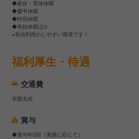
◆産休・育休休暇
◆慶弔休暇
◆特別休暇
◆有給休暇ほか
※有給利用のしやすい環境です！
福利厚生・待遇
交通費
全額支給
賞与
◆賞与年2回（実績に応じて）