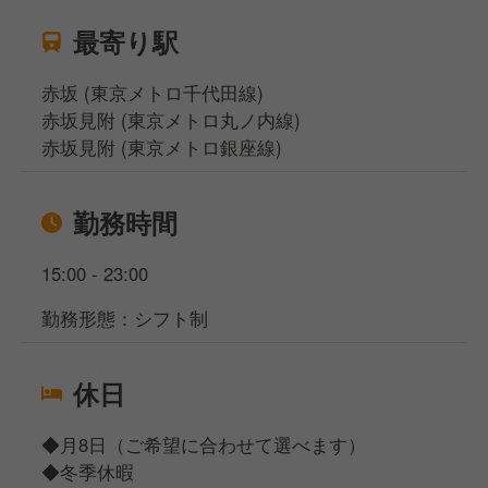
最寄り駅
赤坂 (東京メトロ千代田線)
赤坂見附 (東京メトロ丸ノ内線)
赤坂見附 (東京メトロ銀座線)
勤務時間
15:00 - 23:00
勤務形態：シフト制
休日
◆月8日（ご希望に合わせて選べます）
◆冬季休暇