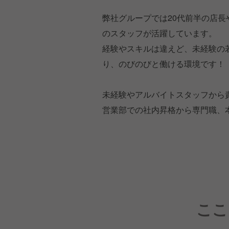
弊社グループでは20代前半の店長
のスタッフが活躍しています。
経験やスキルは違えど、未経験の
り、のびのびと働ける環境です！
未経験やアルバイトスタッフから
営業部での社内昇格から専門職、
ここ