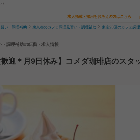
ント
求人掲載・採用をお考えの方はこちら
見習い・調理補助
東京都のカフェ調理見習い・調理補助
東京23区のカフェ調
習い・調理補助の転職・求人情報
歓迎＊月9日休み】コメダ珈琲店のスタ