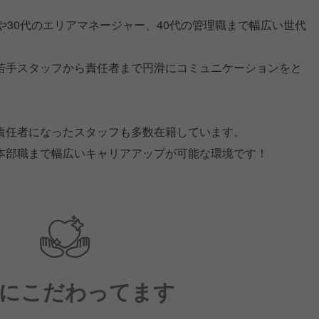
や30代のエリアマネージャー、40代の管理職まで幅広い世代
若手スタッフから責任者まで円滑にコミュニケーションをと
責任者になったスタッフも多数在籍しています。
本部職まで幅広いキャリアアップが可能な環境です！
にこだわってます