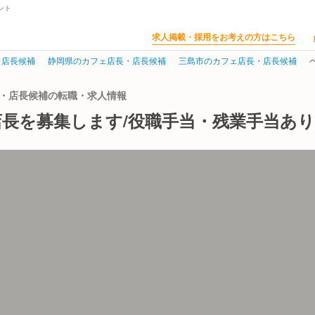
ント
求人掲載・採用をお考えの方はこちら
・店長候補
静岡県のカフェ店長・店長候補
三島市のカフェ店長・店長候補
店長・店長候補の転職・求人情報
長を募集します/役職手当・残業手当あり