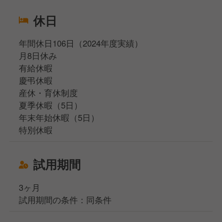
休日
年間休日106日（2024年度実績）
月8日休み
有給休暇
慶弔休暇
産休・育休制度
夏季休暇（5日）
年末年始休暇（5日）
特別休暇
試用期間
3ヶ月
試用期間の条件：同条件