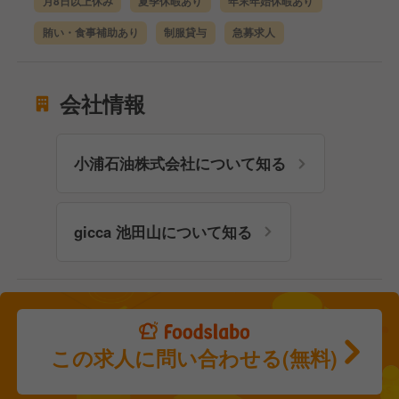
月8日以上休み
夏季休暇あり
年末年始休暇あり
賄い・食事補助あり
制服貸与
急募求人
会社情報
小浦石油株式会社について知る
gicca 池田山について知る
この求人に問い合わせる(無料)