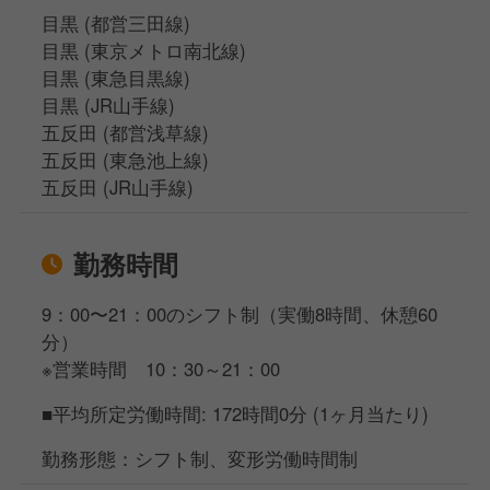
目黒 (都営三田線)
目黒 (東京メトロ南北線)
目黒 (東急目黒線)
目黒 (JR山手線)
五反田 (都営浅草線)
五反田 (東急池上線)
五反田 (JR山手線)
勤務時間
9：00〜21：00のシフト制（実働8時間、休憩60
分）
※営業時間 10：30～21：00
■平均所定労働時間: 172時間0分 (1ヶ月当たり)
勤務形態：シフト制、変形労働時間制