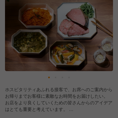
ホスピタリティあふれる接客で、お席へのご案内から
お帰りまでお客様に素敵なお時間をお届けしたい。
お店をより良くしていくための皆さんからのアイデア
はとても重要と考えています。
「こうした方が良いのでは？」「これをやってみた