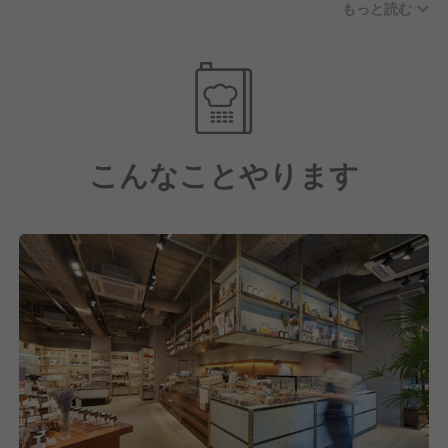
もっと読む
い」という想いが実現可能な環境。
積極的にお店作りに参加していただきたいと考えてい
ます！
こんなことやります