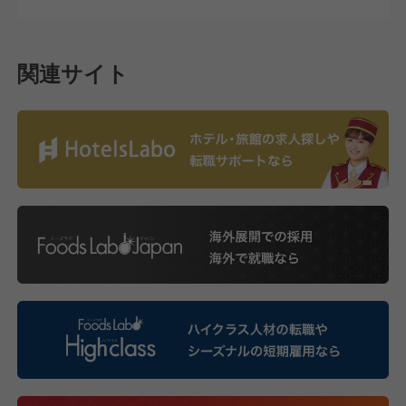
関連サイト