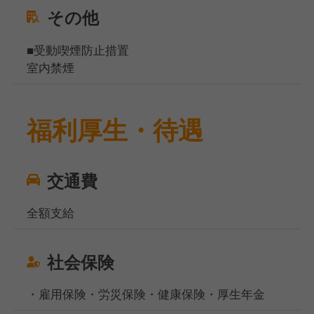
その他
■受動喫煙防止措置
室内禁煙
福利厚生・待遇
交通費
全額支給
社会保険
・雇用保険・労災保険・健康保険・厚生年金