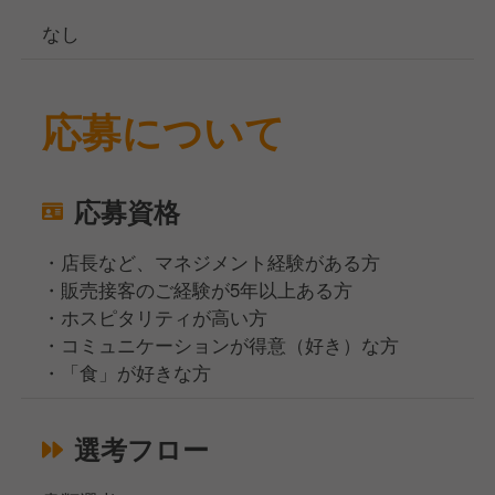
なし
応募について
応募資格
・店長など、マネジメント経験がある方
・販売接客のご経験が5年以上ある方
・ホスピタリティが高い方
・コミュニケーションが得意（好き）な方
・「食」が好きな方
選考フロー