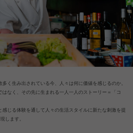
数多く生み出されている今、人々は何に価値を感じるのか。
ではなく、その先に生まれる一人一人のストーリー＝「コ
と感じる体験を通して人々の生活スタイルに新たな刺激を提
を実現します。