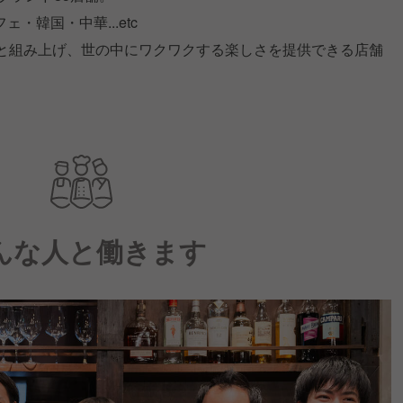
・韓国・中華...etc
りと組み上げ、世の中にワクワクする楽しさを提供できる店舗
んな人と働きます