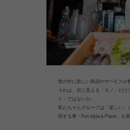
世の中に新しい商品やサービスが
それは、目に見える「モノ」だけ
ト」ではないか。
私たちそらグループは「楽しい」
供する事「Fun style＆Place」