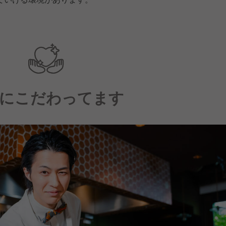
にこだわってます