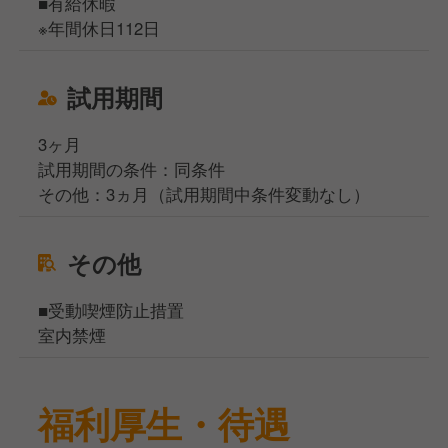
■有給休暇
※年間休日112日
試用期間
3ヶ月
試用期間の条件：同条件
その他：3ヵ月（試用期間中条件変動なし）
その他
■受動喫煙防止措置
室内禁煙
福利厚生・待遇