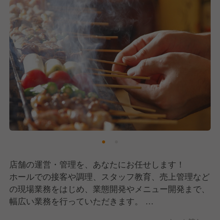
店舗の運営・管理を、あなたにお任せします！
ホールでの接客や調理、スタッフ教育、売上管理など
の現場業務をはじめ、業態開発やメニュー開発まで、
幅広い業務を行っていただきます。
あなたの得意分野を活かせるチャンスもたくさんあり