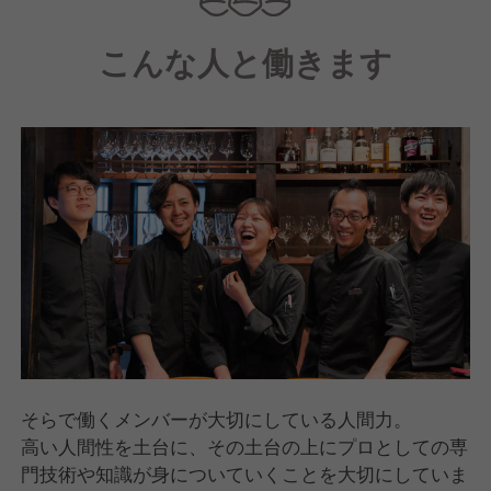
こんな人と働きます
そらで働くメンバーが大切にしている人間力。
高い人間性を土台に、その土台の上にプロとしての専
門技術や知識が身についていくことを大切にしていま