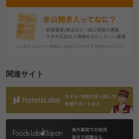
関連サイト