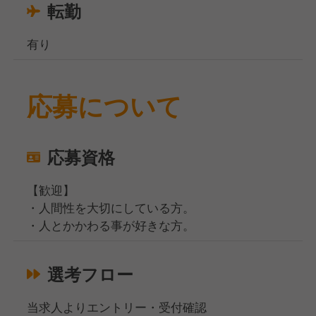
転勤
有り
応募について
応募資格
【歓迎】
・人間性を大切にしている方。
・人とかかわる事が好きな方。
選考フロー
当求人よりエントリー・受付確認