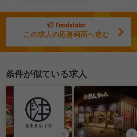
この求人の応募画面へ進む
条件が似ている求人