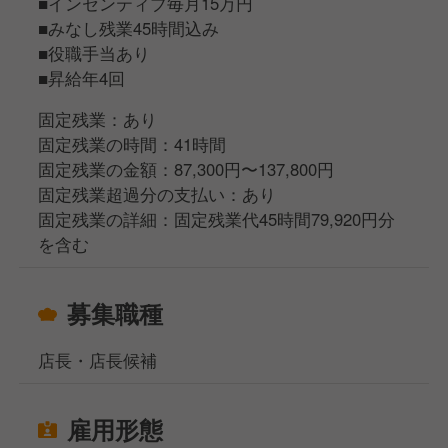
■インセンティブ毎月15万円
■みなし残業45時間込み
■役職手当あり
■昇給年4回
固定残業：あり
固定残業の時間：41時間
固定残業の金額：87,300円〜137,800円
固定残業超過分の支払い：あり
固定残業の詳細：固定残業代45時間79,920円分
を含む
募集職種
店長・店長候補
雇用形態