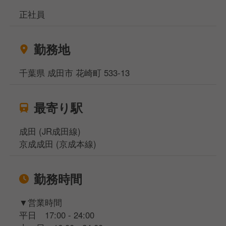
正社員
勤務地
千葉県 成田市 花崎町 533-13
最寄り駅
成田 (JR成田線)
京成成田 (京成本線)
勤務時間
▼営業時間
平日 17:00 - 24:00