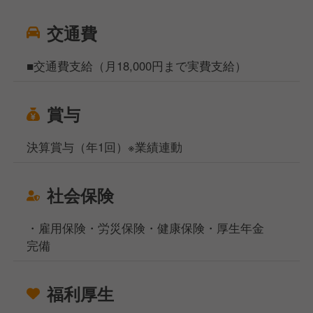
交通費
■交通費支給（月18,000円まで実費支給）
賞与
決算賞与（年1回）※業績連動
社会保険
・雇用保険・労災保険・健康保険・厚生年金
完備
福利厚生