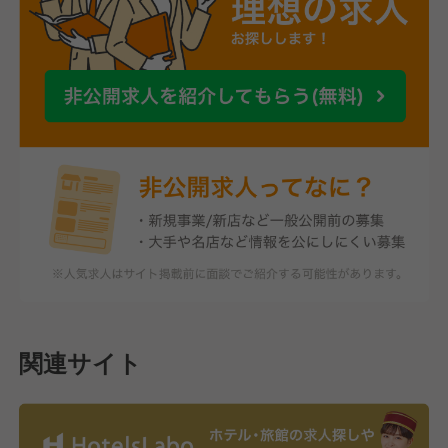
関連サイト