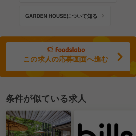
GARDEN HOUSEについて知る
この求人の応募画面へ進む
条件が似ている求人