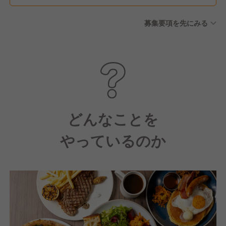
募集要項を先にみる
どんなことを
やっているのか