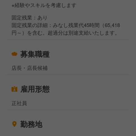
※経験やスキルを考慮します
固定残業：あり
固定残業の詳細：みなし残業代45時間（65,418
円～）を含む。超過分は別途支給いたします。
募集職種
店長・店長候補
雇用形態
正社員
勤務地