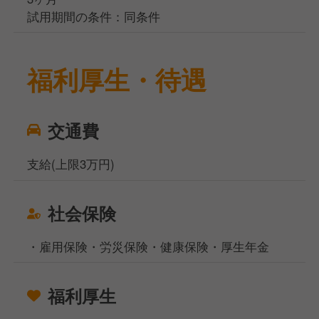
試用期間の条件：同条件
福利厚生・待遇
交通費
支給(上限3万円)
社会保険
・雇用保険・労災保険・健康保険・厚生年金
福利厚生