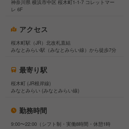
神奈川県 横浜市中区 桜木町1-1-7 コレットマー
レ 6F
アクセス
桜木町駅（JR）北改札直結
みなとみらい駅（みなとみらい線）から徒歩7分
最寄り駅
桜木町 (JR根岸線)
みなとみらい (みなとみらい線)
勤務時間
9:00〜22:00（シフト制・実働8時間・休憩1時