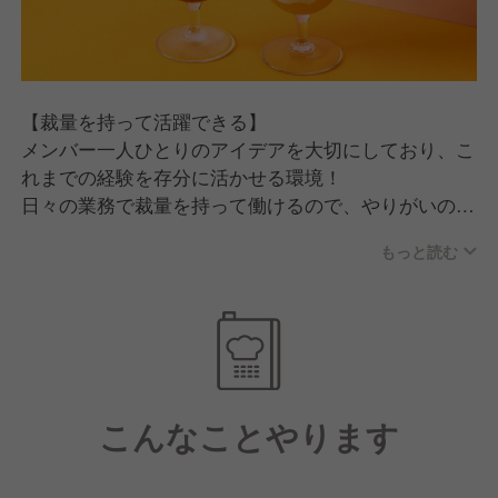
【裁量を持って活躍できる】
メンバー一人ひとりのアイデアを大切にしており、こ
れまでの経験を存分に活かせる環境！
日々の業務で裁量を持って働けるので、やりがいのあ
る職場です。
もっと読む
【キャリアの幅が広がる】
様々な業態を展開しているため、他ブランドへのキャ
リアチェンジも可能です。
飲食店での経験を活かしてホテルで活躍するなど、当
社ならではのキャリアステップを描けます。
こんなことやります