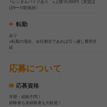
└レンタルバイクあり ※上限15,000円（実質ほ
ぼ9〜10割負担）
転勤
あり
※転勤の場合、会社都合であれば引っ越し費用支
給
応募について
応募資格
学歴・経験不問！
経験者も未経験者も大歓迎！