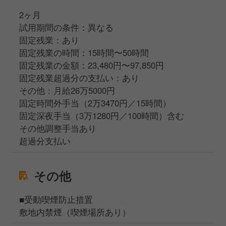
2ヶ月
試用期間の条件：異なる
固定残業：あり
固定残業の時間：15時間〜50時間
固定残業の金額：23,480円〜97,850円
固定残業超過分の支払い：あり
その他：月給26万5000円
固定時間外手当（2万3470円／15時間）
固定深夜手当（3万1280円／100時間）含む
その他調整手当あり
超過分支払い
その他
■受動喫煙防止措置
敷地内禁煙（喫煙場所あり）