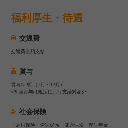
福利厚生・待遇
交通費
交通費全額支給
賞与
賞与年2回（7月・12月）
※初回賞与は規定により支給対象外
社会保険
・雇用保険・労災保険・健康保険・厚生年金