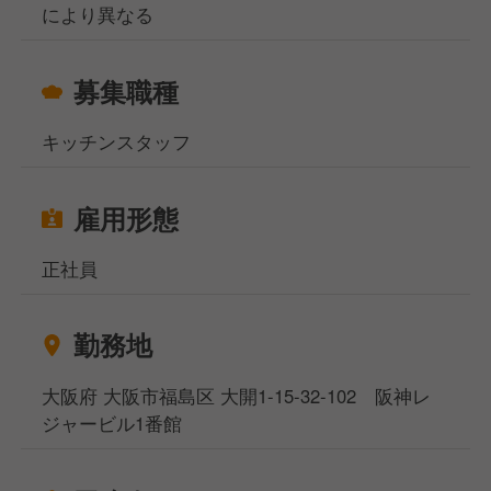
により異なる
募集職種
キッチンスタッフ
雇用形態
正社員
勤務地
大阪府 大阪市福島区 大開1-15-32-102 阪神レ
ジャービル1番館