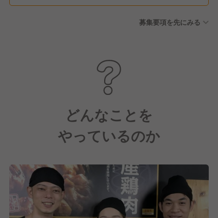
り）
募集要項を先にみる
どんなことを
やっているのか