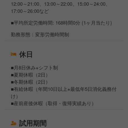
12:00～21:00、13:00～22:00、15:00～24:00、
17:00～26:00など
■平均所定労働時間: 168時間0分 (1ヶ月当たり)
勤務形態：変形労働時間制
休日
■月8日休み※シフト制
■夏期休暇（2日）
■冬期休暇（2日）
■有給休暇（年間10日以上※最低年5日消化義務付
け）
■産前産後休暇（取得・復帰実績あり）
試用期間