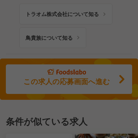
トラオム株式会社について知る
鳥貴族について知る
この求人の応募画面へ進む
条件が似ている求人