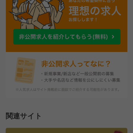
関連サイト