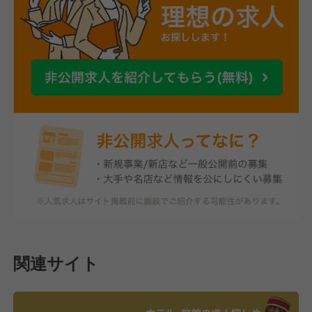
関連サイト