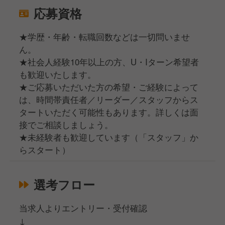
応募資格
★学歴・年齢・転職回数などは一切問いませ
ん。
★社会人経験10年以上の方、U・Iターン希望者
も歓迎いたします。
★ご応募いただいた方の希望・ご経験によって
は、時間帯責任者／リーダー／スタッフからス
タートいただく可能性もあります。詳しくは面
接でご相談しましょう。
★未経験者も歓迎しています（「スタッフ」か
らスタート）
選考フロー
当求人よりエントリー・受付確認
↓