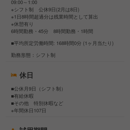
09:00～1:00
※シフト制 公休9日(2月は8日)
※1日8時間超過分は残業時間として算出
※休憩有り
6時間勤務・45分 8時間勤務・1時間
■平均所定労働時間: 168時間0分 (1ヶ月当たり)
勤務形態：シフト制
休日
■公休月9日（シフト制）
■有給休暇
■その他 特別休暇など
※年間休日107日