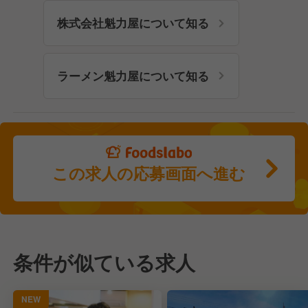
株式会社魁力屋について知る
ラーメン魁力屋について知る
この求人の応募画面へ進む
条件が似ている求人
NEW