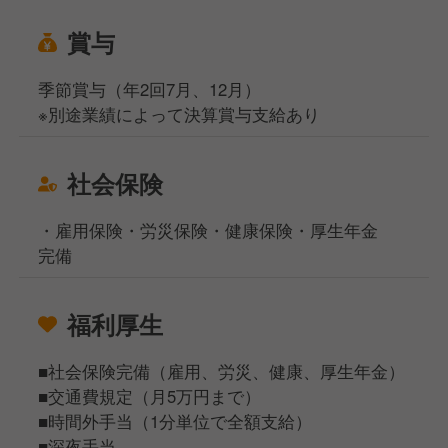
賞与
季節賞与（年2回7月、12月）
※別途業績によって決算賞与支給あり
社会保険
・雇用保険・労災保険・健康保険・厚生年金
完備
福利厚生
■社会保険完備（雇用、労災、健康、厚生年金）
■交通費規定（月5万円まで）
■時間外手当（1分単位で全額支給）
■深夜手当