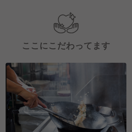
ここにこだわってます