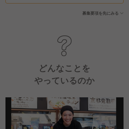
募集要項を先にみる
どんなことを
やっているのか