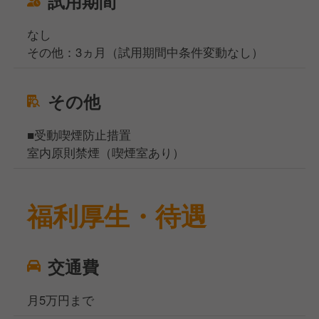
試用期間
なし
その他：3ヵ月（試用期間中条件変動なし）
その他
■受動喫煙防止措置
室内原則禁煙（喫煙室あり）
福利厚生・待遇
交通費
月5万円まで