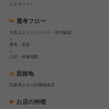
らスタート）
選考フロー
当求人よりエントリー・受付確認
↓
選考・面接
↓
入社・研修期間
面接地
応募者さまの近隣喫茶店
お店の特徴