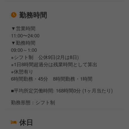
勤務時間
▼営業時間
11:00〜24:00
▼勤務時間
09:00～1:00
※シフト制 公休9日(2月は8日)
※1日8時間超過分は残業時間として算出
※休憩有り
6時間勤務・45分 8時間勤務・1時間
■平均所定労働時間: 168時間0分 (1ヶ月当たり)
勤務形態：シフト制
休日