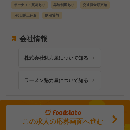
ボーナス・賞与あり
昇給制度あり
交通費全額支給
月8日以上休み
制服貸与
会社情報
株式会社魁力屋について知る
ラーメン魁力屋について知る
この求人の応募画面へ進む