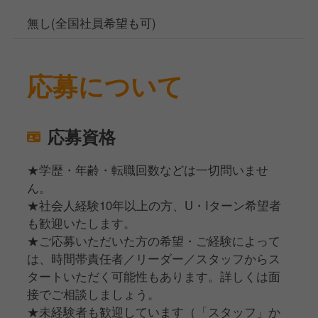
無し(全国社員希望も可)
応募について
応募資格
★学歴・年齢・転職回数などは一切問いませ
ん。
★社会人経験10年以上の方、U・Iターン希望者
も歓迎いたします。
★ご応募いただいた方の希望・ご経験によって
は、時間帯責任者／リーダー／スタッフからス
タートいただく可能性もあります。詳しくは面
接でご相談しましょう。
★未経験者も歓迎しています（「スタッフ」か