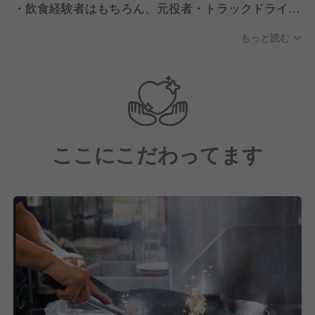
・飲食経験者はもちろん、元役者・トラックドライバ
ーなど、異業種出身者の方が多く活躍しています。
もっと読む
・20代店長、30代部長も多く活躍しています。
ここにこだわってます