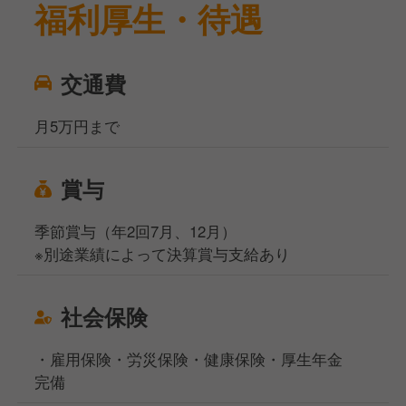
福利厚生・待遇
交通費
月5万円まで
賞与
季節賞与（年2回7月、12月）
※別途業績によって決算賞与支給あり
社会保険
・雇用保険・労災保険・健康保険・厚生年金
完備