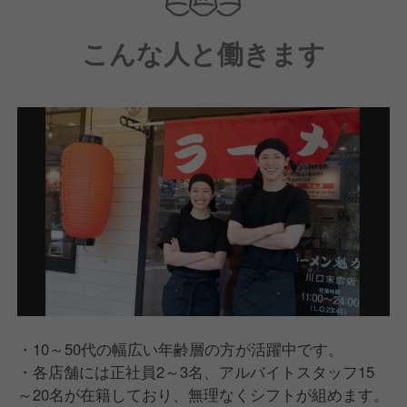
こんな人と働きます
・10～50代の幅広い年齢層の方が活躍中です。
・各店舗には正社員2～3名、アルバイトスタッフ15
～20名が在籍しており、無理なくシフトが組めます。