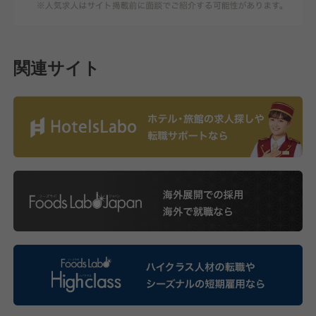
関連サイト