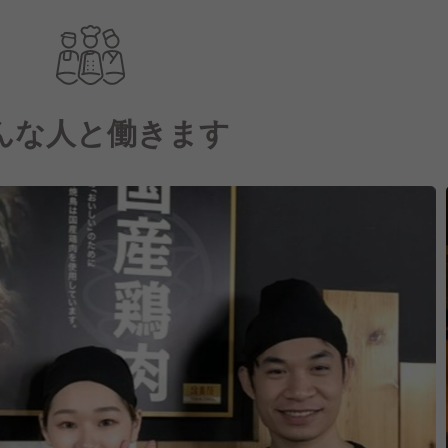
んな人と働きます