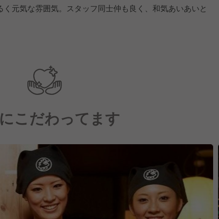
るく元気な雰囲気。スタッフ同士仲も良く、和気あいあいと
にこだわってます