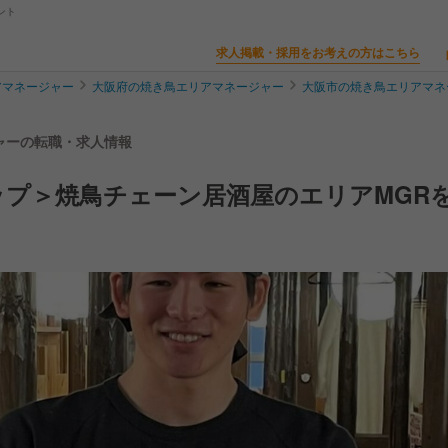
ント
求人掲載・採用をお考えの方はこちら
アマネージャー
大阪府の焼き鳥エリアマネージャー
大阪市の焼き鳥エリアマネ
ジャーの転職・求人情報
プ＞焼鳥チェーン居酒屋のエリアMGR