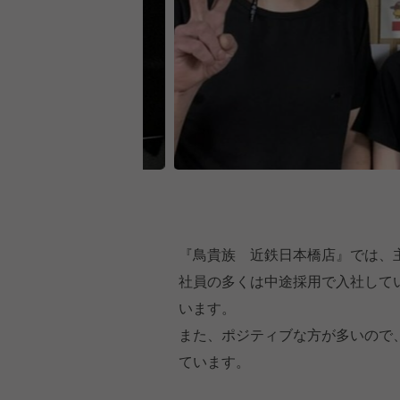
『鳥貴族 近鉄日本橋店』では、主
社員の多くは中途採用で入社して
います。
また、ポジティブな方が多いので
ています。