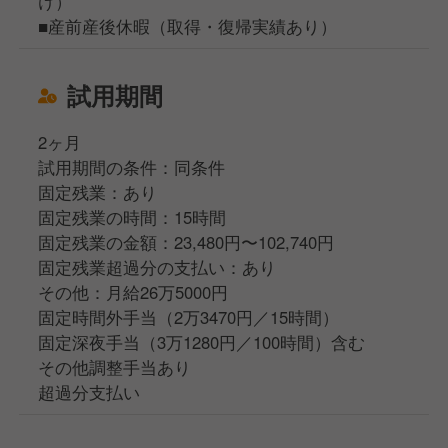
け）
■産前産後休暇（取得・復帰実績あり）
試用期間
2ヶ月
試用期間の条件：同条件
固定残業：あり
固定残業の時間：15時間
固定残業の金額：23,480円〜102,740円
固定残業超過分の支払い：あり
その他：月給26万5000円
固定時間外手当（2万3470円／15時間）
固定深夜手当（3万1280円／100時間）含む
その他調整手当あり
超過分支払い