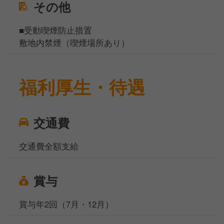
その他
■受動喫煙防止措置
敷地内禁煙（喫煙場所あり）
福利厚生・待遇
交通費
交通費全額支給
賞与
賞与年2回（7月・12月）