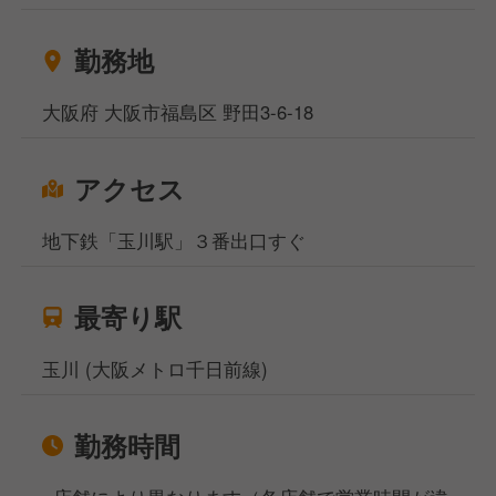
勤務地
大阪府 大阪市福島区 野田3-6-18
アクセス
地下鉄「玉川駅」３番出口すぐ
最寄り駅
玉川 (大阪メトロ千日前線)
勤務時間