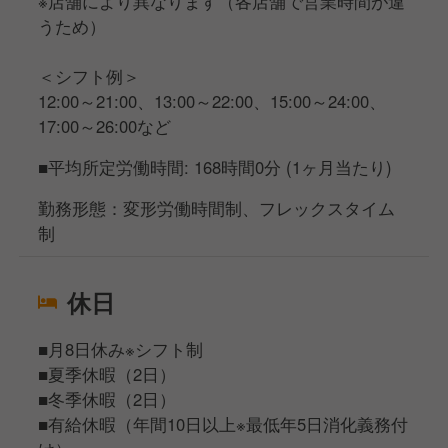
※店舗により異なります（各店舗で営業時間が違
うため）
＜シフト例＞
12:00～21:00、13:00～22:00、15:00～24:00、
17:00～26:00など
■平均所定労働時間: 168時間0分 (1ヶ月当たり)
勤務形態：変形労働時間制、フレックスタイム
制
休日
■月8日休み※シフト制
■夏季休暇（2日）
■冬季休暇（2日）
■有給休暇（年間10日以上※最低年5日消化義務付