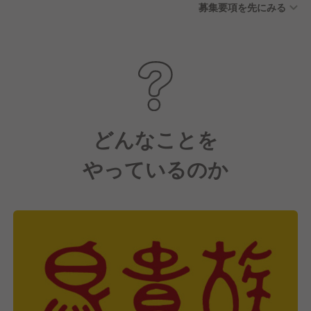
募集要項を先にみる
どんなことを
やっているのか