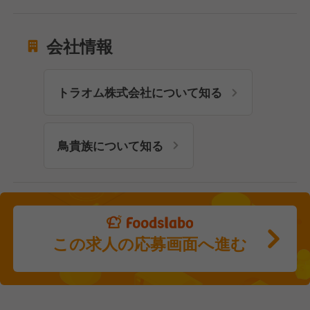
会社情報
トラオム株式会社について知る
鳥貴族について知る
この求人の応募画面へ進む