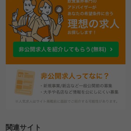
関連サイト