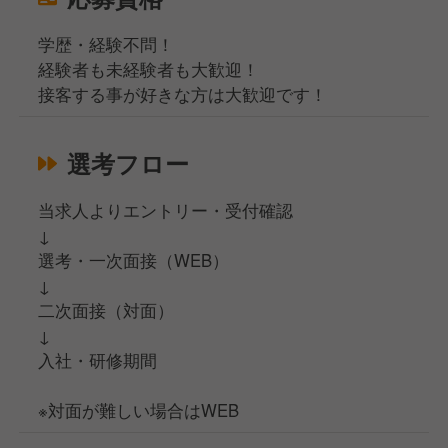
学歴・経験不問！
経験者も未経験者も大歓迎！
接客する事が好きな方は大歓迎です！
選考フロー
当求人よりエントリー・受付確認
↓
選考・一次面接（WEB）
↓
二次面接（対面）
↓
入社・研修期間
※対面が難しい場合はWEB