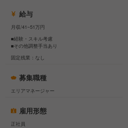
給与
月収/41~51万円
■経験・スキル考慮
■その他調整手当あり
固定残業：なし
募集職種
エリアマネージャー
雇用形態
正社員