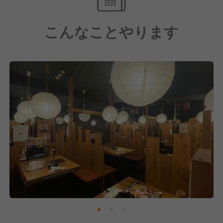
支援制度など様々な福利厚生も充実しており、大手な
らではの安定感がある中で様々なことにチャレンジで
こんなことやります
きます！