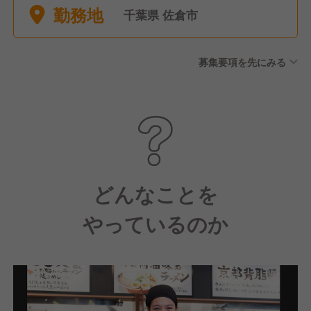
勤務地
千葉県 佐倉市
募集要項を先にみる
どんなことを
やっているのか