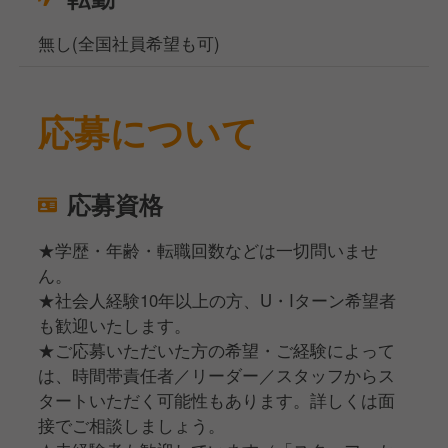
無し(全国社員希望も可)
応募について
応募資格
★学歴・年齢・転職回数などは一切問いませ
ん。
★社会人経験10年以上の方、U・Iターン希望者
も歓迎いたします。
★ご応募いただいた方の希望・ご経験によって
は、時間帯責任者／リーダー／スタッフからス
タートいただく可能性もあります。詳しくは面
接でご相談しましょう。