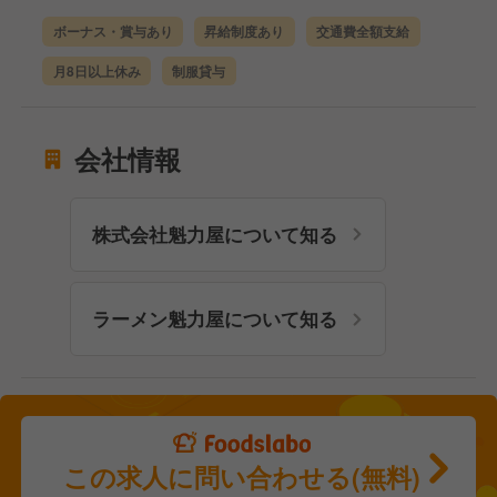
ボーナス・賞与あり
昇給制度あり
交通費全額支給
月8日以上休み
制服貸与
会社情報
株式会社魁力屋について知る
ラーメン魁力屋について知る
この求人に問い合わせる(無料)