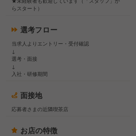
★未経験者も歓迎しています（「スタッフ」か
らスタート）
選考フロー
当求人よりエントリー・受付確認
↓
選考・面接
↓
入社・研修期間
面接地
応募者さまの近隣喫茶店
お店の特徴