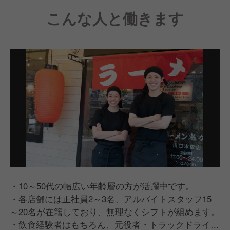
こんな人と働きます
・10～50代の幅広い年齢層の方が活躍中です。
・各店舗には正社員2～3名、アルバイトスタッフ15
～20名が在籍しており、無理なくシフトが組めます。
・飲食経験者はもちろん、元役者・トラックドライバ