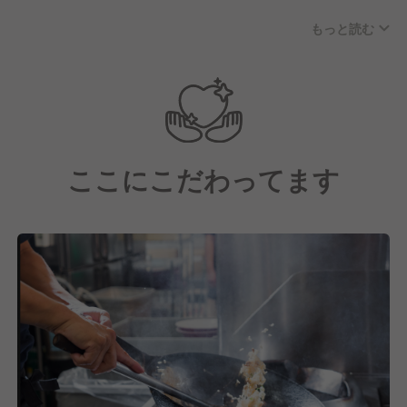
ーなど、異業種出身者の方が多く活躍しています。
もっと読む
・20代店長、30代部長も多く活躍しています。
ここにこだわってます