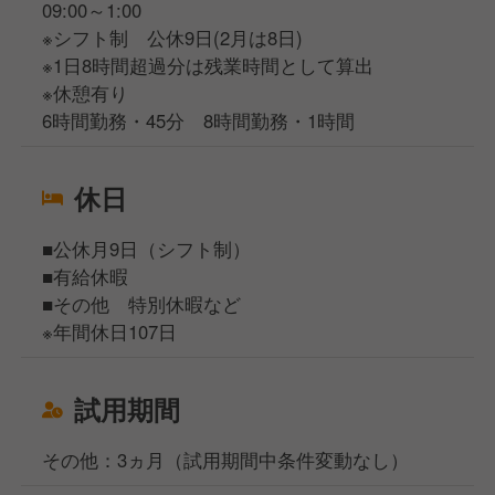
09:00～1:00
※シフト制 公休9日(2月は8日)
※1日8時間超過分は残業時間として算出
※休憩有り
6時間勤務・45分 8時間勤務・1時間
休日
■公休月9日（シフト制）
■有給休暇
■その他 特別休暇など
※年間休日107日
試用期間
その他：3ヵ月（試用期間中条件変動なし）