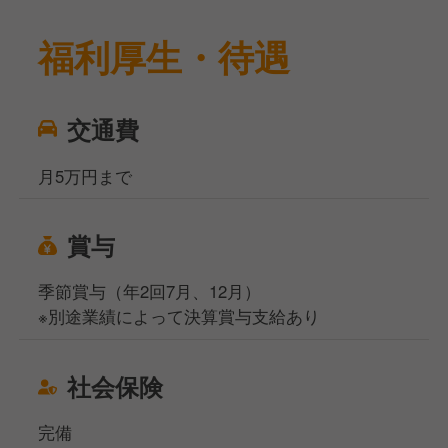
福利厚生・待遇
交通費
月5万円まで
賞与
季節賞与（年2回7月、12月）
※別途業績によって決算賞与支給あり
社会保険
完備