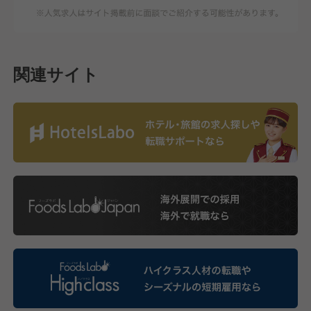
関連サイト