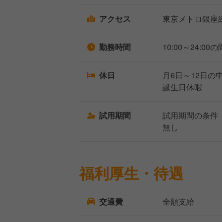
アクセス
東京メトロ銀座
勤務時間
10:00～24:
休日
月6日～12日の
誕⽣⽇休暇
試用期間
試用期間の条件
無し
福利厚生・待遇
交通費
全額支給