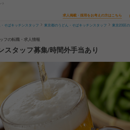
ント
求人掲載・採用をお考えの方はこちら
ん・そばキッチンスタッフ
東京都のうどん・そばキッチンスタッフ
東京23区
スタッフの転職・求人情報
ンスタッフ募集/時間外手当あり