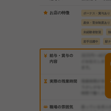
お店の特徴
ボーナス・賞与あり
産休・育休制度あり
未経験者歓迎
独
若手活躍中
駅チ