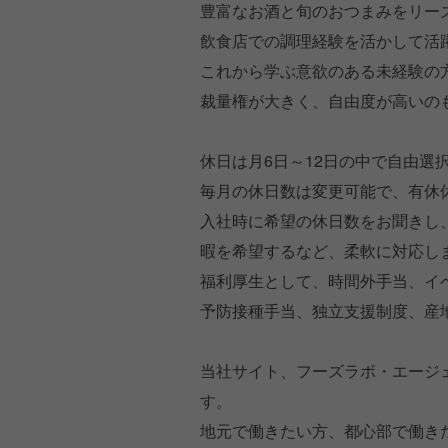
豊富なお酒と旬のおつまみをリー
飲食店での調理経験を活かして活
これから学ぶ意欲のある未経験の
裁量権が大きく、自由度が高いの
休日は月6日～12日の中で自由選
毎月の休日数は変更可能で、有休
入社時に希望の休日数をお聞きし
暇を希望するなど、柔軟に対応し
福利厚生として、時間外手当、イ
予防接種手当、独立支援制度、産
当社サイト、フーズラボ・エージ
す。
地元で働きたい方、都心部で働き