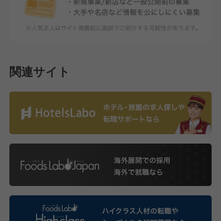
関連サイト