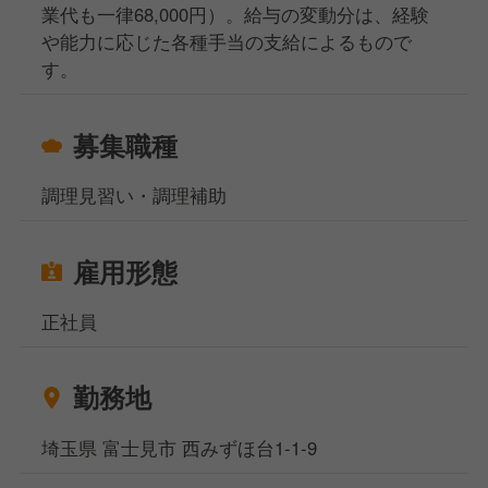
業代も一律68,000円）。給与の変動分は、経験
や能力に応じた各種手当の支給によるもので
す。
募集職種
調理見習い・調理補助
雇用形態
正社員
勤務地
埼玉県 富士見市 西みずほ台1-1-9