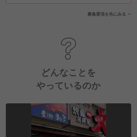
募集要項を先にみる
どんなことを
やっているのか