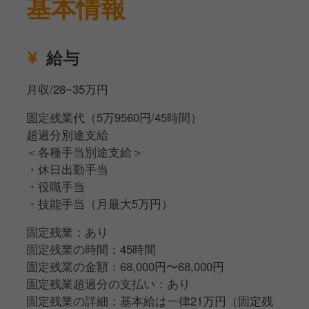
基本情報
給与
月収/28~35万円
固定残業代（5万9560円/45時間）
超過分別途支給
＜各種手当別途支給＞
・休日出勤手当
・役職手当
・技能手当（月最大5万円）
固定残業：あり
固定残業の時間：45時間
固定残業の金額：68,000円〜68,000円
固定残業超過分の支払い：あり
固定残業の詳細：基本給は一律21万円（固定残