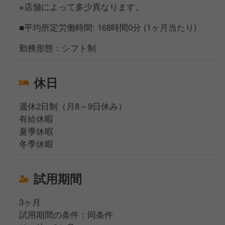
※店舗によって多少異なります。
■平均所定労働時間: 168時間0分 (1ヶ月当たり)
勤務形態：シフト制
休日
週休2日制（月8～9日休み）
有給休暇
夏季休暇
冬季休暇
試用期間
3ヶ月
試用期間の条件：同条件