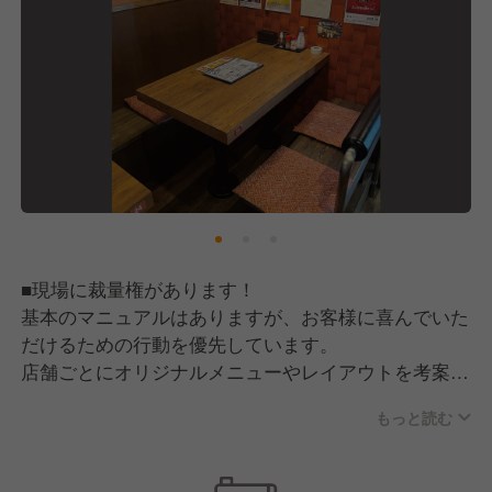
■現場に裁量権があります！
基本のマニュアルはありますが、お客様に喜んでいた
だけるための行動を優先しています。
店舗ごとにオリジナルメニューやレイアウトを考案
し、スタッフ一人ひとりの経験を活かした柔軟なサー
もっと読む
ビスを提供しています。
■料理はすべて手作り！