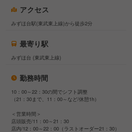
アクセス
みずほ台駅(東武東上線)から徒歩2分
最寄り駅
みずほ台 (東武東上線)
勤務時間
10：00～22：30の間でシフト調整
（21：30まで、11：00～など/休憩1h）
＜営業時間＞
店頭販売/11：00～21：30
店内/12：00～22：00（ラストオーダー21：30）