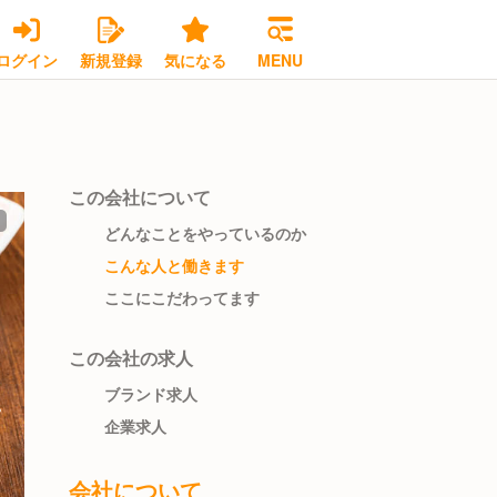
ログイン
新規登録
気になる
MENU
この会社について
どんなことをやっているのか
こんな人と働きます
ここにこだわってます
この会社の求人
ブランド求人
企業求人
会社について