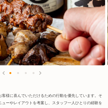
お客様に喜んでいただけるための行動を優先しています。そ
ニューやレイアウトを考案し、スタッフ一人ひとりの経験を