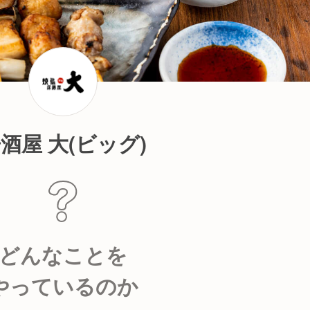
酒屋 大(ビッグ)
どんなことを
やっているのか