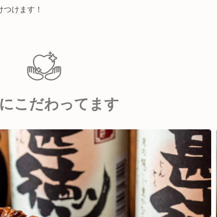
けつけます！
にこだわってます