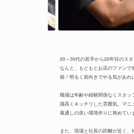
20～30代の若手から20年目の
なんと、もともとお店のファンで
籍！明るく前向きでやる気があれ
職場は年齢や経験関係なくスタッ
識高くキッチリした雰囲気。マニ
風通しの良い環境作りに努めてい
また、現場と社長の距離が近く、