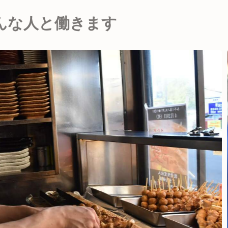
んな人と働きます