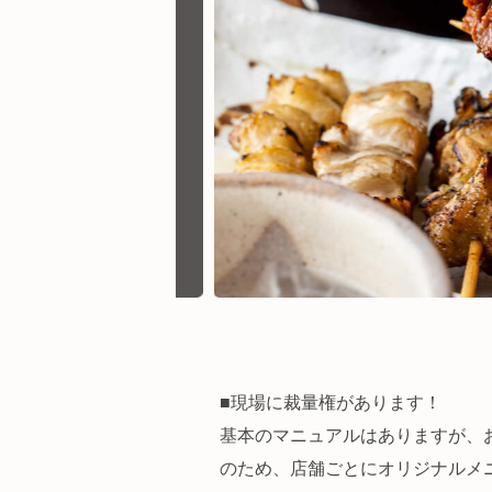
■現場に裁量権があります！
基本のマニュアルはありますが、
のため、店舗ごとにオリジナルメ