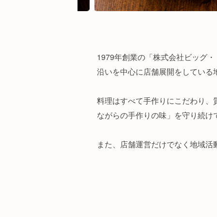
1979年創業の「株式会社ビッグ
沿いを中心に店舗展開をしている
料理はすべて手作りにこだわり、
ながらの手作りの味」を守り続け
また、店舗運営だけでなく地域活