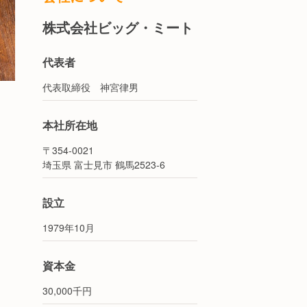
株式会社ビッグ・ミート
代表者
代表取締役 神宮律男
本社所在地
〒354-0021
埼玉県 富士見市 鶴馬2523-6
設立
1979年10月
資本金
30,000千円