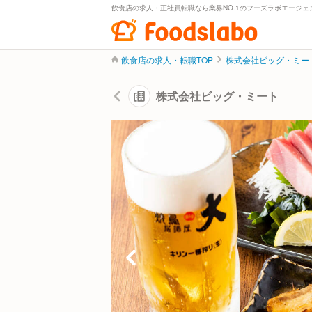
飲食店の求人・正社員転職なら業界NO.1のフーズラボエージェ
飲食店の求人・転職TOP
株式会社ビッグ・ミー
株式会社ビッグ・ミート