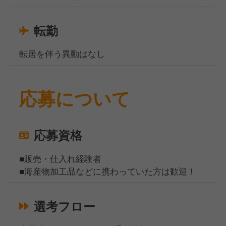
転勤
転居を伴う異動はなし
応募について
応募資格
■販売・仕入れ経験者
■海産物加工品などに携わっていた方は歓迎！
選考フロー