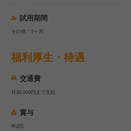
試用期間
その他：3ヶ月
福利厚生・待遇
交通費
月30,000円まで支給
賞与
年2回