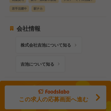
若手活躍中
駅チカ
会社情報
株式会社吉池について知る
吉池について知る
この求人の応募画面へ進む