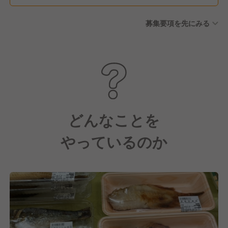
募集要項を先にみる
どんなことを
やっているのか