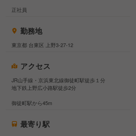
正社員
勤務地
東京都 台東区 上野3-27-12
アクセス
JR山手線・京浜東北線御徒町駅徒歩１分
地下鉄上野広小路駅徒歩2分
御徒町駅から45m
最寄り駅