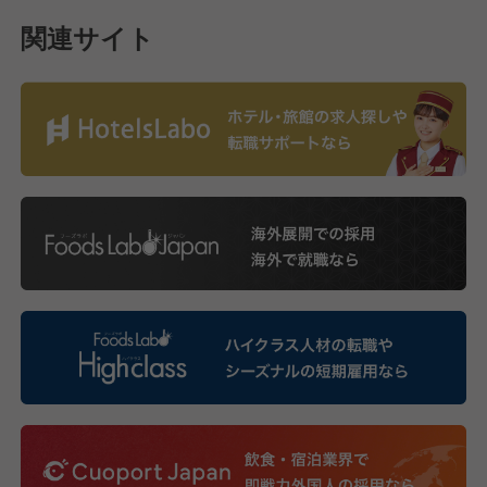
関連サイト