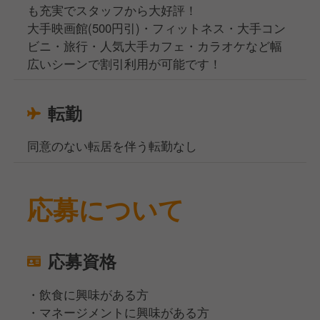
も充実でスタッフから大好評！
大手映画館(500円引)・フィットネス・大手コン
ビニ・旅行・人気大手カフェ・カラオケなど幅
広いシーンで割引利用が可能です！
転勤
同意のない転居を伴う転勤なし
応募について
応募資格
・飲食に興味がある方
・マネージメントに興味がある方