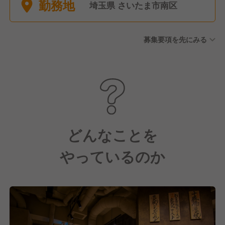
勤務地
埼玉県 さいたま市南区
募集要項を先にみる
どんなことを
やっているのか