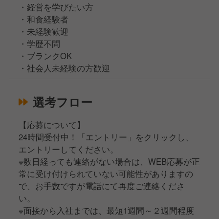
・経営を学びたい方
・和食経験者
・未経験歓迎
・学歴不問
・ブランクOK
・社会人未経験の方歓迎
選考フロー
【応募について】
24時間受付中！「エントリー」をクリックし、
エントリーしてください。
※数日経っても連絡がない場合は、WEB応募が正
常に受け付けられていない可能性がありますの
で、お手数ですが電話にて再度ご連絡くださ
い。
※面接から入社までは、最短1週間～２週間程度