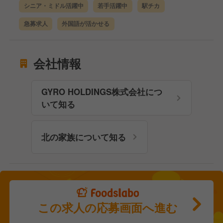
シニア・ミドル活躍中
若手活躍中
駅チカ
急募求人
外国語が活かせる
会社情報
GYRO HOLDINGS株式会社につ
いて知る
北の家族について知る
この求人の応募画面へ進む