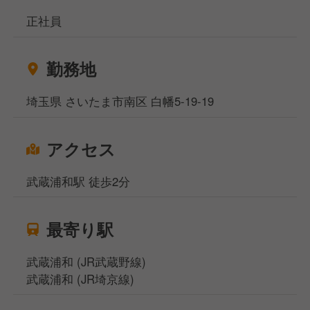
正社員
勤務地
埼玉県 さいたま市南区 白幡5-19-19
アクセス
武蔵浦和駅 徒歩2分
最寄り駅
武蔵浦和 (JR武蔵野線)
武蔵浦和 (JR埼京線)