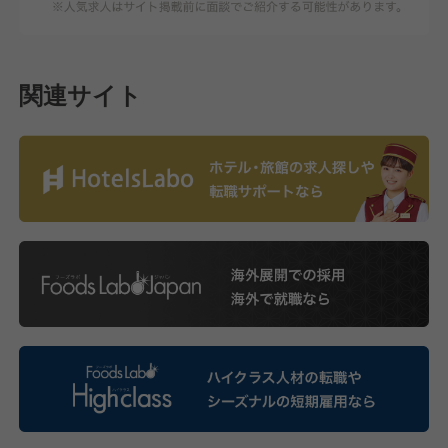
関連サイト