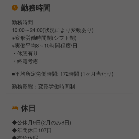
勤務時間
勤務時間
10:00～24:00(状況により変動あり)
※変形労働時間制(シフト制)
※実働平均8～10時間程度/日
・休憩有り
・終電考慮
■平均所定労働時間: 172時間 (1ヶ月当たり)
勤務形態：変形労働時間制
休日
◆公休月9日(2月のみ8日)
◆年間休日107日
◆有給休暇