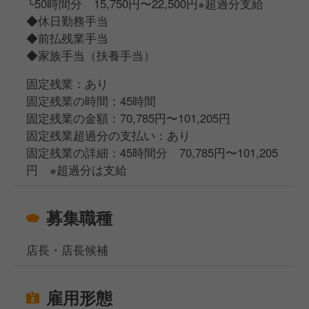
└50時間分 15,750円〜22,500円※超過分支給
◆休日勤務手当
◆前払残業手当
◆家族手当（扶養手当）
固定残業：あり
固定残業の時間：45時間
固定残業の金額：70,785円〜101,205円
固定残業超過分の支払い：あり
固定残業の詳細：45時間分 70,785円〜101,205
円 ※超過分は支給
募集職種
店長・店長候補
雇用形態