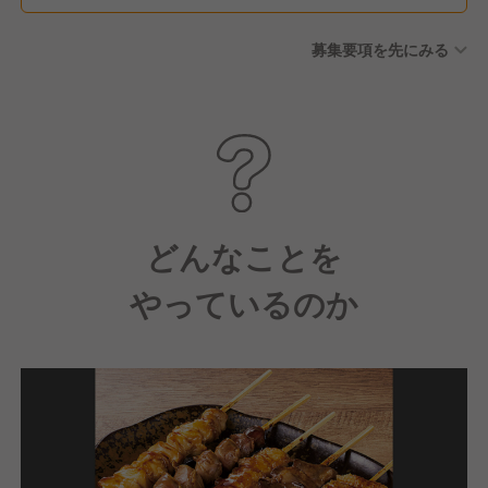
募集要項を先にみる
どんなことを
やっているのか