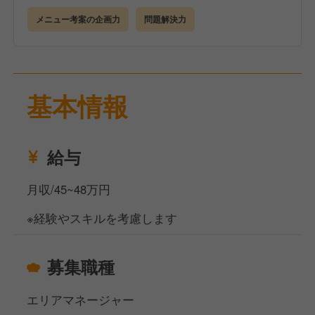
メニュー考案の企画力
問題解決力
基本情報
給与
月収/45~48万円
※経験やスキルを考慮します
募集職種
エリアマネージャー