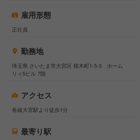
雇用形態
正社員
勤務地
埼玉県 さいたま市大宮区 桜木町1-5-3 ホーム
リィ5ビル 7階
アクセス
各線大宮駅より徒歩1分
最寄り駅