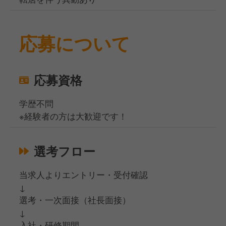
応募について
応募資格
学歴不問
※経験者の方は大歓迎です！
選考フロー
当求人よりエントリー・受付確認
↓
選考・一次面接（社長面接）
↓
入社・研修期間