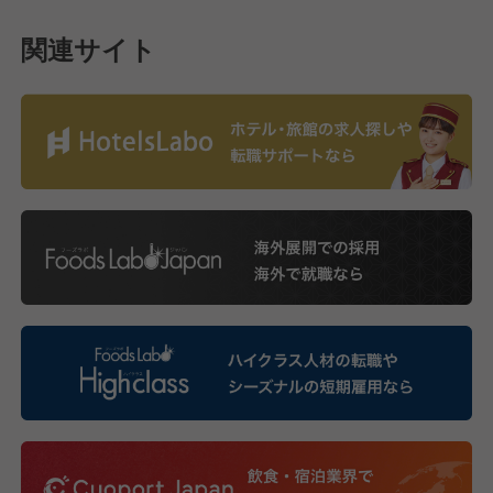
関連サイト