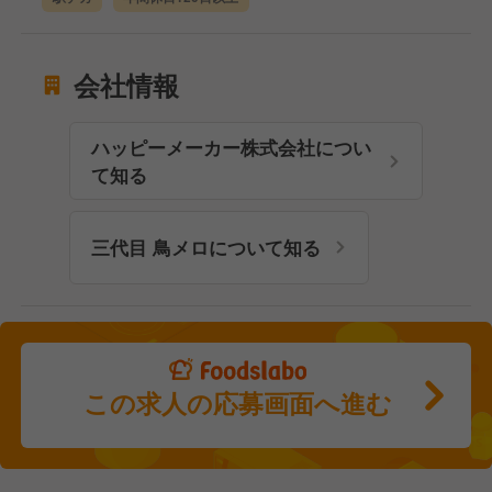
会社情報
ハッピーメーカー株式会社につい
て知る
三代目 鳥メロについて知る
この求人の応募画面へ進む