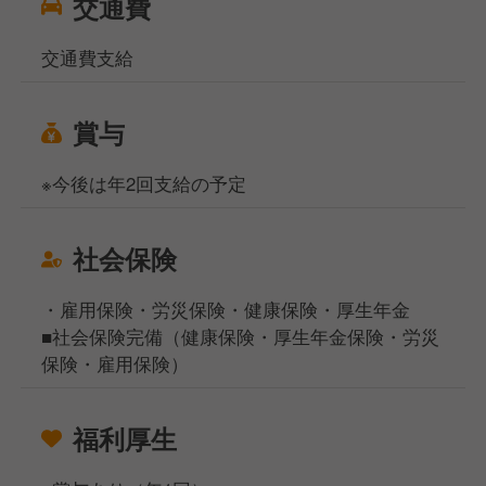
交通費
交通費支給
賞与
※今後は年2回支給の予定
社会保険
・雇用保険・労災保険・健康保険・厚生年金
■社会保険完備（健康保険・厚生年金保険・労災
保険・雇用保険）
福利厚生