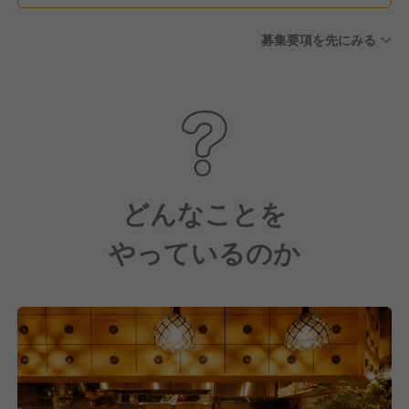
募集要項を先にみる
どんなことを
やっているのか