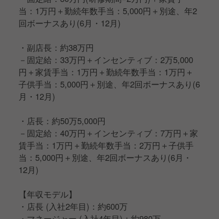
当：1万円＋勤続年数手当：5,000円＋別途、年2
回ボーナスあり(6月・12月)
・副店長：約38万円
－固定給：33万円＋インセンティブ：2万5,000
円＋家賃手当：1万円＋勤続年数手当：1万円＋
子供手当：5,000円＋別途、年2回ボーナスあり(6
月・12月)
・店長：約50万5,000円
－固定給：40万円＋インセンティブ：7万円＋家
賃手当：1万円＋勤続年数手当：2万円＋子供手
当：5,000円＋別途、年2回ボーナスあり(6月・
12月)
【年収モデル】
・店長 (入社2年目)：約600万
・マネージャー (入社4年目)：約980万