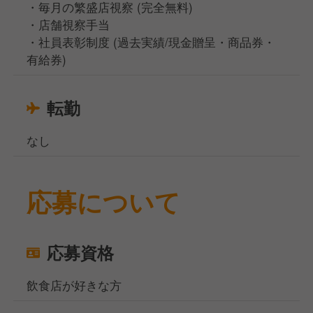
・毎月の繁盛店視察 (完全無料)
・店舗視察手当
・社員表彰制度 (過去実績/現金贈呈・商品券・
有給券)
転勤
なし
応募について
応募資格
飲食店が好きな方