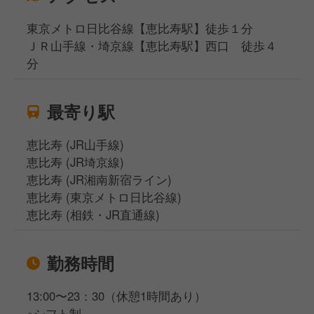
東京メトロ日比谷線【恵比寿駅】徒歩１分
ＪＲ山手線・埼京線【恵比寿駅】西口 徒歩４
分
最寄り駅
恵比寿 (JR山手線)
恵比寿 (JR埼京線)
恵比寿 (JR湘南新宿ライン)
恵比寿 (東京メトロ日比谷線)
恵比寿 (相鉄・JR直通線)
勤務時間
13:00〜23：30（休憩1時間あり）
※シフト制