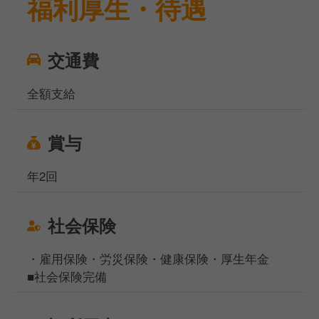
福利厚生・待遇
交通費
全額支給
賞与
年2回
社会保険
・雇用保険・労災保険・健康保険・厚生年金
■社会保険完備