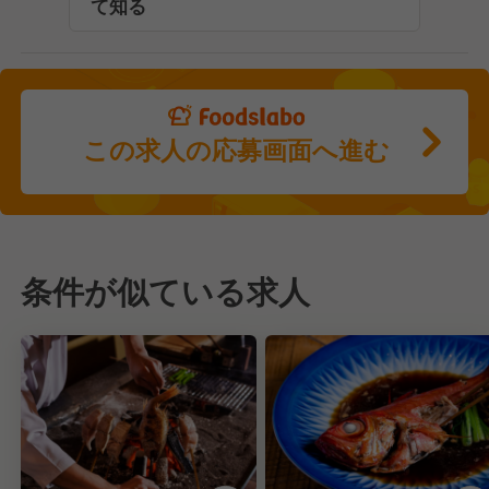
て知る
この求人の応募画面へ進む
条件が似ている求人