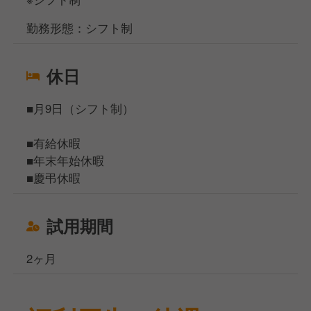
勤務形態：シフト制
休日
■月9日（シフト制）
■有給休暇
■年末年始休暇
■慶弔休暇
試用期間
2ヶ月