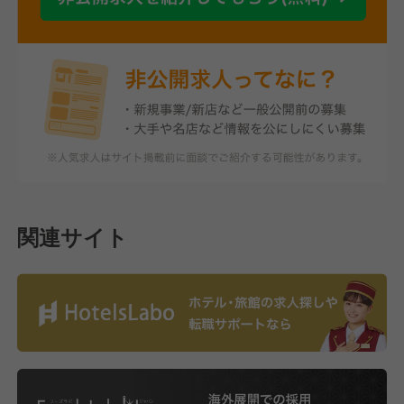
関連サイト