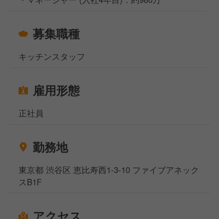
募集職種
キッチンスタッフ
雇用形態
正社員
勤務地
東京都 渋谷区 恵比寿西1-3-10 ファイブアネック
スB1F
アクセス