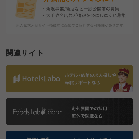
関連サイト