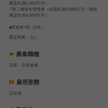
限定社員6,300円/月）
└第二種衛生管理者（全国社員5,000円/月・地域
限定社員4,500円/月）
■昇給年1回（6月）
固定残業：なし
募集職種
店長・店長候補
雇用形態
正社員