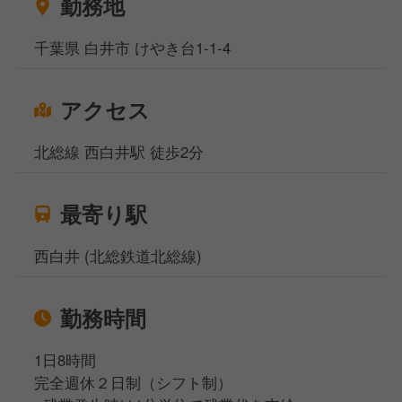
勤務地
千葉県 白井市 けやき台1-1-4
アクセス
北総線 西白井駅 徒歩2分
最寄り駅
西白井 (北総鉄道北総線)
勤務時間
1日8時間
完全週休２日制（シフト制）