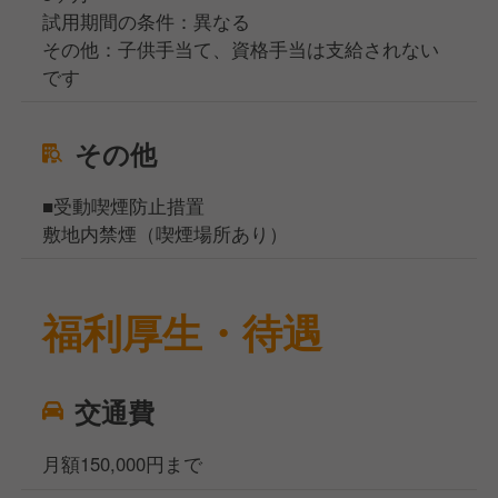
試用期間の条件：異なる
その他：子供手当て、資格手当は支給されない
です
その他
■受動喫煙防止措置
敷地内禁煙（喫煙場所あり）
福利厚生・待遇
交通費
月額150,000円まで