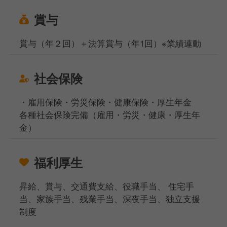
賞与
賞与（年２回）＋決算賞与（年1回）※業績連動
社会保険
・雇用保険・労災保険・健康保険・厚生年金
各種社会保険完備（雇用・労災・健康・厚生年
金）
福利厚生
昇給、賞与、交通費支給、役職手当、 住宅手
当、家族手当、残業手当、深夜手当、独立支援
制度