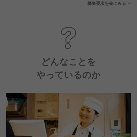
募集要項を先にみる
どんなことを
やっているのか