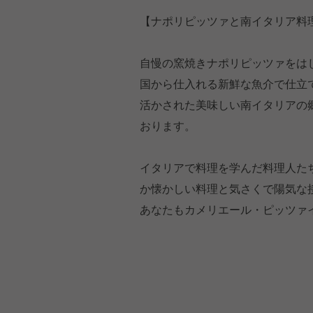
【ナポリピッツァと南イタリア料
自慢の窯焼きナポリピッツァをは
国から仕入れる新鮮な魚介で仕立
活かされた美味しい南イタリアの
おります。
イタリアで料理を学んだ料理人た
か懐かしい料理と気さくで陽気な
あなたもカメリエール・ピッツァ