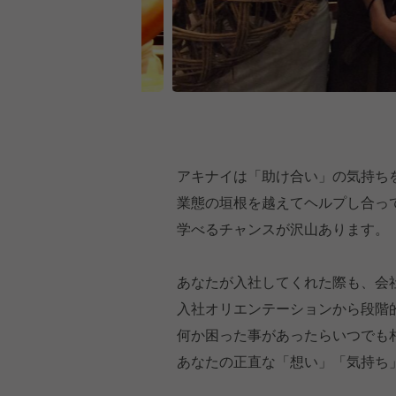
アキナイは「助け合い」の気持ち
業態の垣根を越えてヘルプし合っ
学べるチャンスが沢山あります。
あなたが入社してくれた際も、会
入社オリエンテーションから段階
何か困った事があったらいつでも
あなたの正直な「想い」「気持ち