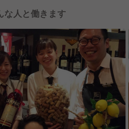
んな人と働きます