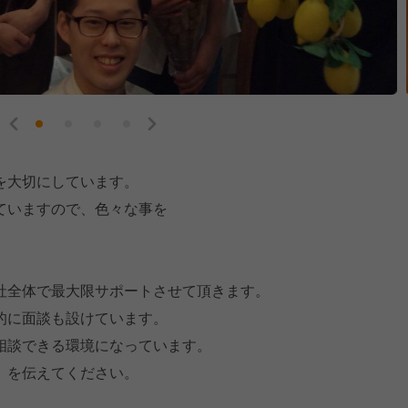
を大切にしています。
ていますので、色々な事を
社全体で最大限サポートさせて頂きます。
的に面談も設けています。
相談できる環境になっています。
」を伝えてください。