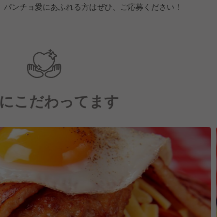
。パンチョ愛にあふれる方はぜひ、ご応募ください！
にこだわってます