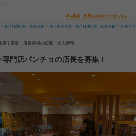
ント
求人掲載・採用をお考えの方はこちら
食・西洋料理店長・店長候補
埼玉県の洋食・西洋料理店長・店長候補
新座市の
店 | 店長・店長候補の転職・求人情報
ン専門店パンチョの店長を募集！