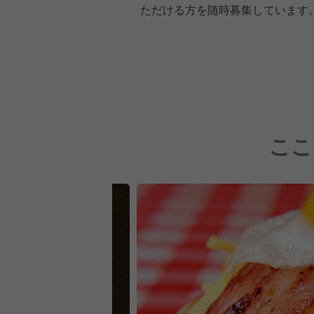
ただける方を随時募集しています
ここ