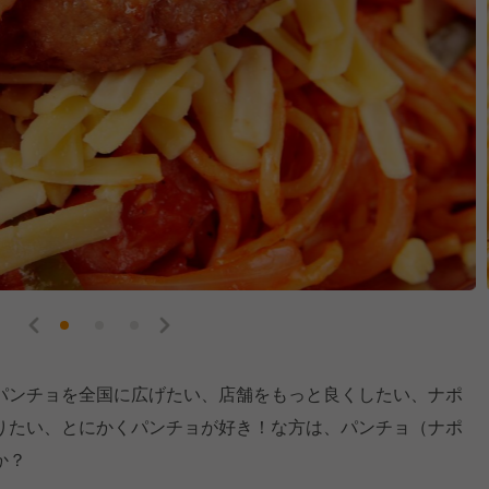
パンチョを全国に広げたい、店舗をもっと良くしたい、ナポ
りたい、とにかくパンチョが好き！な方は、パンチョ（ナポ
か？