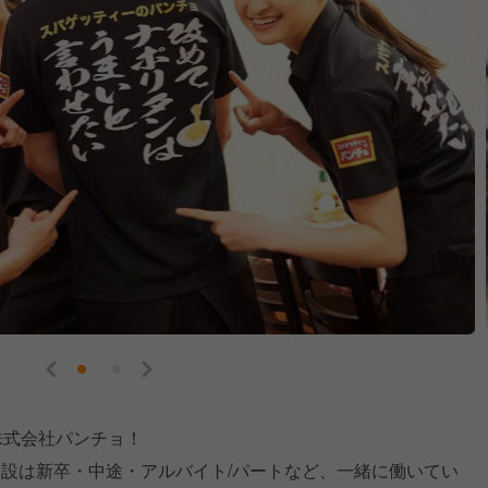
株式会社パンチョ！
建設は新卒・中途・アルバイト/パートなど、一緒に働いてい