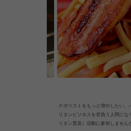
ナポリストをもっと増やしたい、
リタンビジネスを背負う人間にな
リタン普及）活動に参加しません