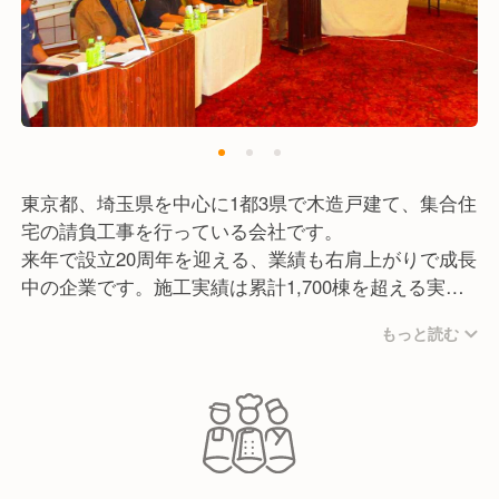
東京都、埼玉県を中心に1都3県で木造戸建て、集合住
宅の請負工事を行っている会社です。
来年で設立20周年を迎える、業績も右肩上がりで成長
中の企業です。施工実績は累計1,700棟を超える実績
と信頼がある会社です。
もっと読む