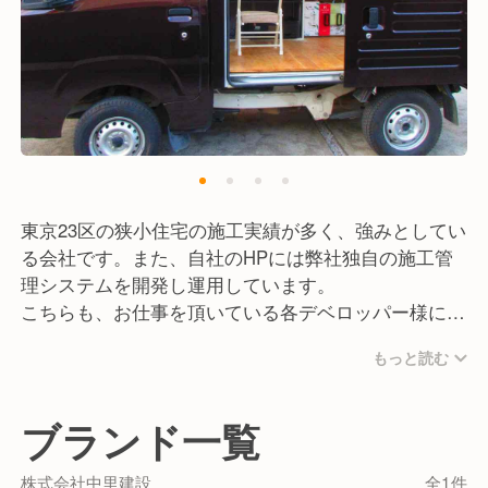
東京23区の狭小住宅の施工実績が多く、強みとしてい
る会社です。また、自社のHPには弊社独自の施工管
理システムを開発し運用しています。
こちらも、お仕事を頂いている各デベロッパー様に高
く評価頂いております。
もっと読む
ブランド一覧
株式会社中里建設
全1件