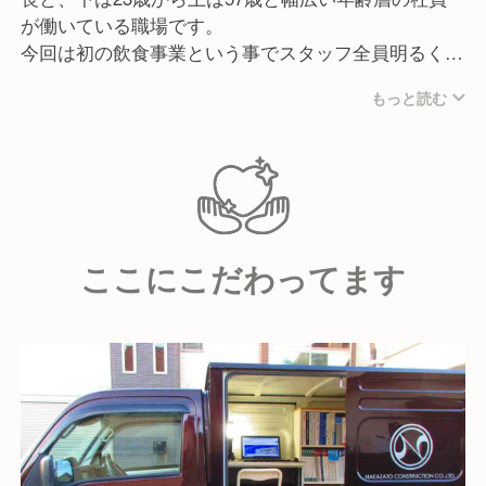
が働いている職場です。
今回は初の飲食事業という事でスタッフ全員明るく楽
しい雰囲気で職場を盛り上げていきましょう。
もっと読む
ここにこだわってます