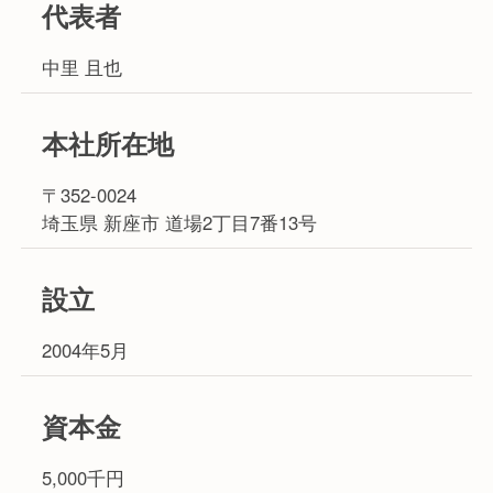
代表者
中里 且也
本社所在地
〒352-0024
埼玉県 新座市 道場2丁目7番13号
設立
2004年5月
資本金
5,000千円