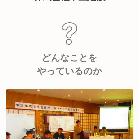
どんなことを
やっているのか