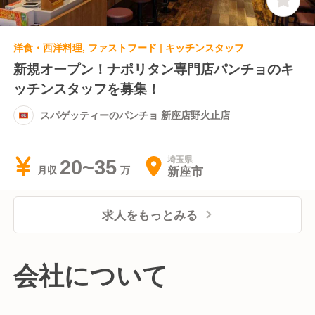
洋食・西洋料理, ファストフード | キッチンスタッフ
新規オープン！ナポリタン専門店パンチョのキ
ッチンスタッフを募集！
スパゲッティーのパンチョ 新座店野火止店
埼玉県
20~35
新座市
月収
求人をもっとみる
会社について