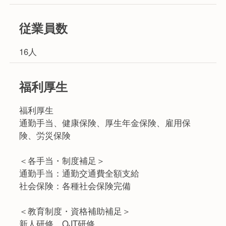
従業員数
16人
福利厚生
福利厚生
通勤手当、健康保険、厚生年金保険、雇用保
険、労災保険
＜各手当・制度補足＞
通勤手当：通勤交通費全額支給
社会保険：各種社会保険完備
＜教育制度・資格補助補足＞
新人研修、OJT研修