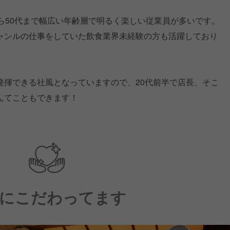
ら50代まで幅広い年齢層で明るく楽しい従業員が多いです。
ャンルの仕事をしていた飲食業界未経験の方も活躍しており
発揮できる社風となっていますので、20代前半で店長、そこ
んてこともできます！
にこだわってます