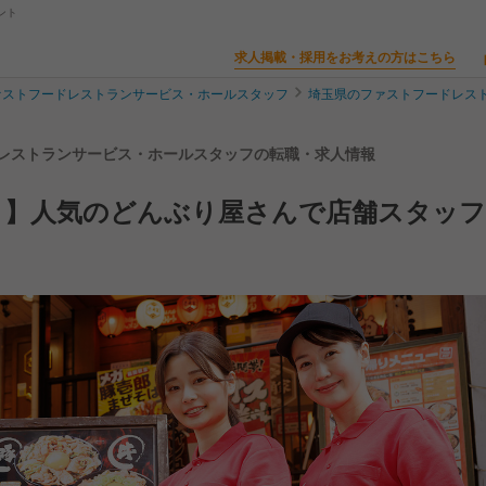
ント
求人掲載・採用をお考えの方はこちら
ァストフードレストランサービス・ホールスタッフ
埼玉県のファストフードレス
| レストランサービス・ホールスタッフの転職・求人情報
！】人気のどんぶり屋さんで店舗スタッフ