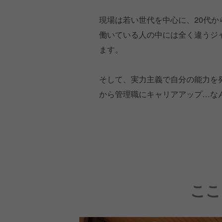
現場は若い世代を中心に、20代か
働いている人の中には全く違うジ
ます。
そして、実力主義で自分の能力を
から管理職にキャリアアップ…な
ここ