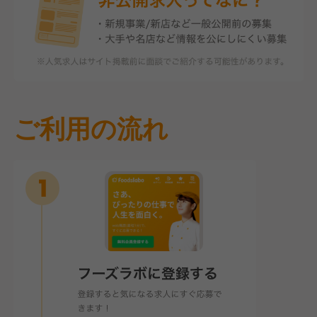
ご利用の流れ