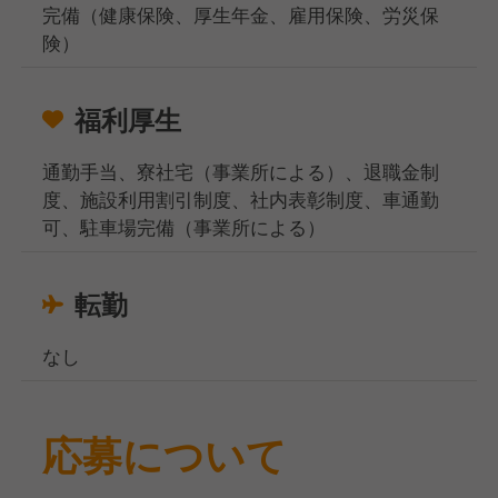
完備（健康保険、厚生年金、雇用保険、労災保
険）
福利厚生
通勤手当、寮社宅（事業所による）、退職金制
度、施設利用割引制度、社内表彰制度、車通勤
可、駐車場完備（事業所による）
転勤
なし
応募について