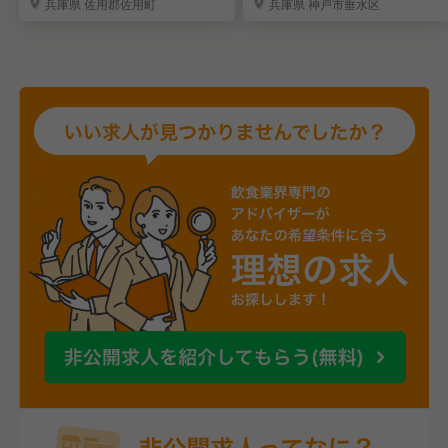
兵庫県 佐用郡佐用町
兵庫県 神戸市垂水区