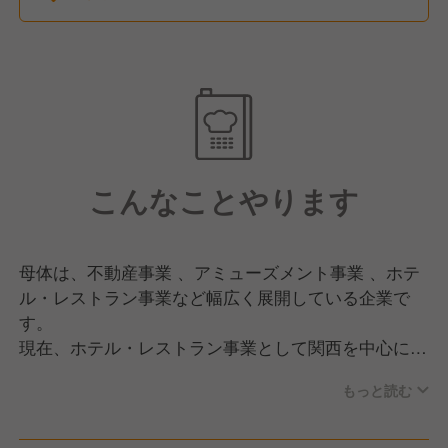
こんなことやります
母体は、不動産事業 、アミューズメント事業 、ホテ
ル・レストラン事業など幅広く展開している企業で
す。
現在、ホテル・レストラン事業として関西を中心に約
10店舗を運営しています。
もっと読む
今回は、兵庫県にあるフレンチレストランのキッチン
スタッフの募集です。