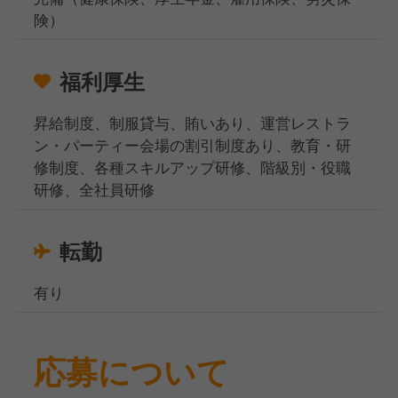
険）
福利厚生
昇給制度、制服貸与、賄いあり、運営レストラ
ン・パーティー会場の割引制度あり、教育・研
修制度、各種スキルアップ研修、階級別・役職
研修、全社員研修
転勤
有り
応募について