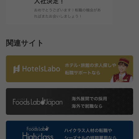
関連サイト