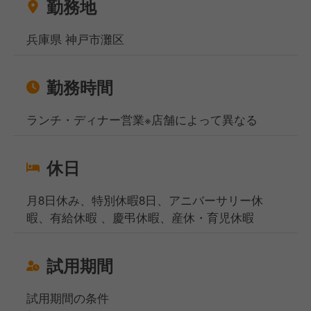
勤務地
兵庫県 神戸市灘区
勤務時間
ランチ・ディナー営業※店舗によって異なる
休日
月8日休み、特別休暇8日、アニバーサリー休
暇、有給休暇 、慶弔休暇、産休・育児休暇
試用期間
試用期間の条件