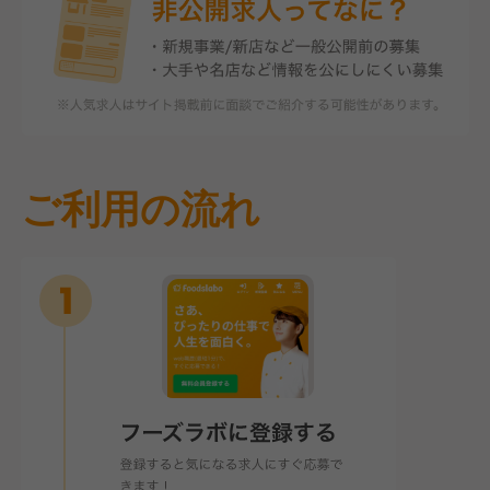
ご利用の流れ