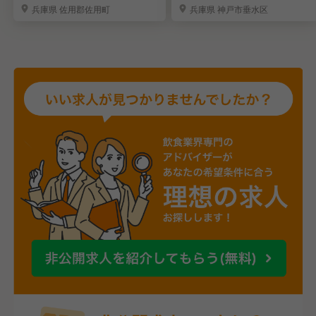
兵庫県 佐用郡佐用町
兵庫県 神戸市垂水区