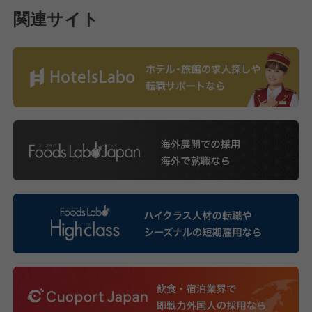
関連サイト