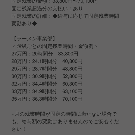
固定残業の金額：33,800円〜70,100円
固定残業超過分の支払い：あり
固定残業の詳細：◆給与に応じて固定残業時間
変動あり◆
【ラーメン事業部】
＜階級ごとの固定残業時間・金額例＞
27万円：20時間分 33,800円
28万円：24.1時間分 40,800円
29万円：28.7時間分 48,800円
30万円：30.9時間分 52,800円
32万円：34.4時間分 60,300円
33万円：34.9時間分 63,100円
35万円：36.3時間分 70,100円
※月の残業時間が固定の時間に満たない場合で
も、給与額の変動はありませんのでご安心くだ
さい！