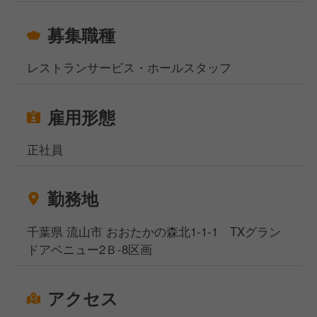
募集職種
レストランサービス・ホールスタッフ
雇用形態
正社員
勤務地
千葉県 流山市 おおたかの森北1-1-1 TXグラン
ドアベニュー2Ｂ-8区画
アクセス