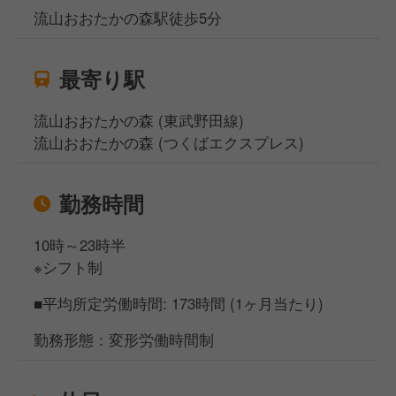
流山おおたかの森駅徒歩5分
最寄り駅
流山おおたかの森 (東武野田線)
流山おおたかの森 (つくばエクスプレス)
勤務時間
10時～23時半
※シフト制
■平均所定労働時間: 173時間 (1ヶ月当たり)
勤務形態：変形労働時間制