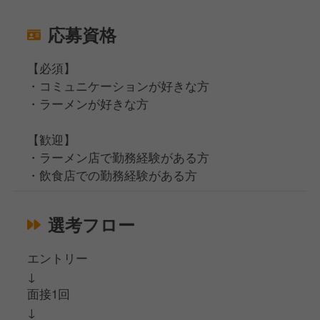
応募資格
【必須】
・コミュニケーションが好きな方
・ラーメンが好きな方
【歓迎】
・ラーメン店で勤務経験がある方
・飲食店での勤務経験がある方
選考フロー
エントリー
↓
面接1回
↓