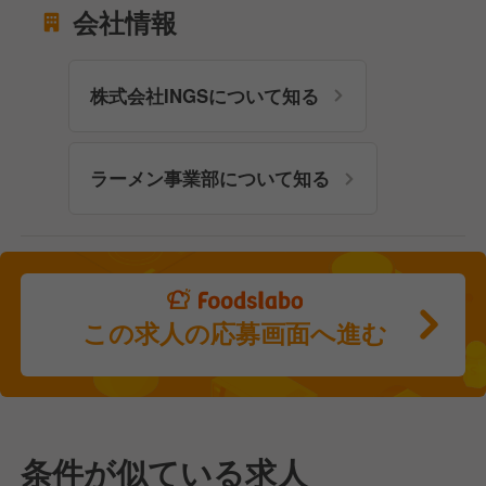
会社情報
株式会社INGSについて知る
ラーメン事業部について知る
この求人の応募画面へ進む
条件が似ている求人