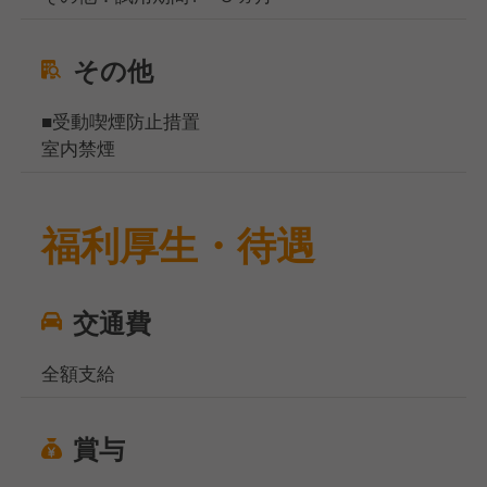
その他
■受動喫煙防止措置
室内禁煙
福利厚生・待遇
交通費
全額支給
賞与