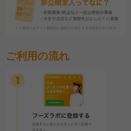
ご利用の流れ