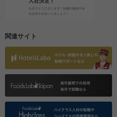
関連サイト