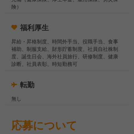
険）
福利厚生
昇給・昇格制度、時間外手当、役職手当、食事
補助、制服支給、財形貯蓄制度、社員自社株制
度、誕生日会、海外社員旅行、研修制度、健康
診断、社員表彰、時短勤務可
転勤
無し
応募について