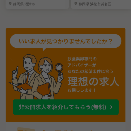
静岡県 沼津市
静岡県 浜松市浜名区