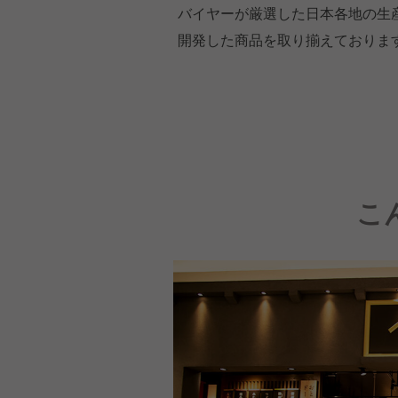
バイヤーが厳選した日本各地の生
開発した商品を取り揃えておりま
こ