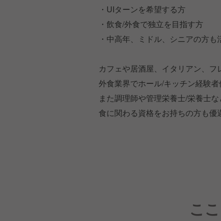
・UIターンを希望する方
・飲食/外食で独立を目指す方
・中高年、ミドル、シニアの方も
カフェや居酒屋、イタリアン、フ
外食業界でホール/キッチン経験者
また調理師や管理栄養士/栄養士な
食に関わる資格をお持ちの方も優
ここ