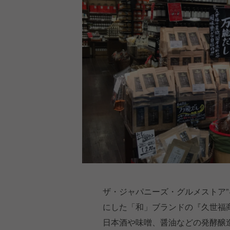
ザ・ジャパニーズ・グルメストア”
にした「和」ブランドの『久世福
日本酒や味噌、醤油などの発酵醸