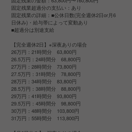
固定残業の金額：63,800円〜160,800円
固定残業超過分の支払い：あり
固定残業の詳細：■公休日数(完全週休2日or月6
日休み)・給与帯によって変動あり
■超過分は別途支給
【完全週休2日】※深夜ありの場合
26万円：21時間分 63,800円
26.5万円：24時間分 68,800円
27万円：28時間分 73,800円
27.5万円：31時間分 78,800円
28万円：34時間分 83,800円
28.5万円：38時間分 88,800円
29万円：41時間分 93,800円
29.5万円：45時間分 98,800円
30万円：48時間分 103,800円
31万円：55時間分 113,800円