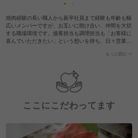
焼肉経験の長い職人から新卒社員まで経験も年齢も幅
広いメンバーですが、お互いに助け合い、仲間を大切
する職場環境です。接客担当も調理担当も「お客様に
喜んでいただきたい」という想いを持ち、日々営業に
励んでいます。
もっと読む
ここにこだわってます