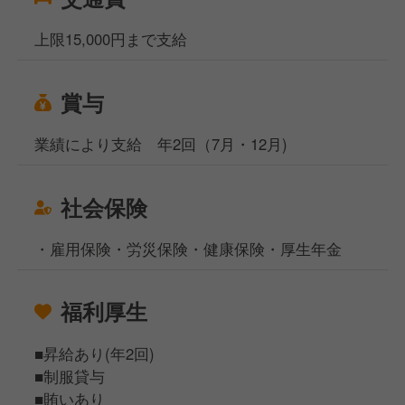
上限15,000円まで支給
賞与
業績により支給 年2回（7月・12月)
社会保険
・雇用保険・労災保険・健康保険・厚生年金
福利厚生
■昇給あり(年2回)
■制服貸与
■賄いあり