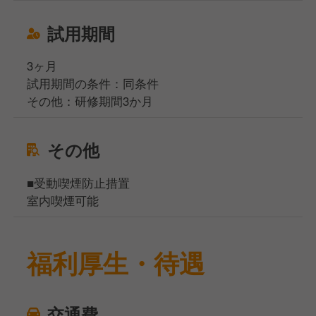
試用期間
3ヶ月
試用期間の条件：同条件
その他：研修期間3か月
その他
■受動喫煙防止措置
室内喫煙可能
福利厚生・待遇
交通費