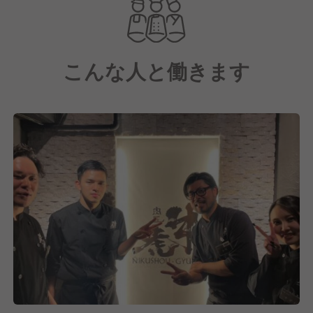
こんな人と働きます