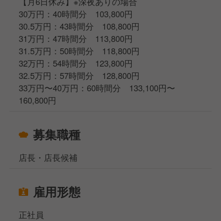
【月6日休み】※深夜ありの場合
30万円：40時間分 103,800円
30.5万円：43時間分 108,800円
31万円：47時間分 113,800円
31.5万円：50時間分 118,800円
32万円：54時間分 123,800円
32.5万円：57時間分 128,800円
33万円〜40万円：60時間分 133,100円〜
160,800円
募集職種
店長・店長候補
雇用形態
正社員