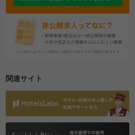
関連サイト