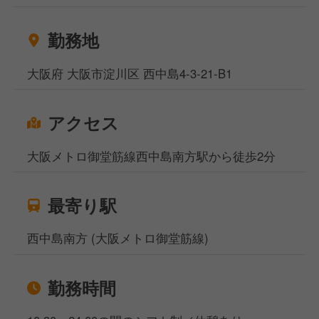
勤務地
大阪府 大阪市淀川区 西中島4‐3‐21-B1
アクセス
大阪メトロ御堂筋線西中島南方駅から徒歩2分
最寄り駅
西中島南方 (大阪メトロ御堂筋線)
勤務時間