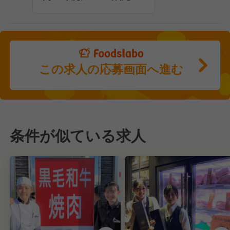
この求人の応募画面へ進む
条件が似ている求人