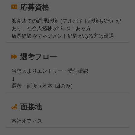
応募資格
飲食店での調理経験（アルバイト経験もOK）が
あり、社会人経験が1年以上ある方
店長経験やマネジメント経験がある方は優遇
選考フロー
当求人よりエントリー・受付確認
↓
選考・面接（基本1回のみ）
面接地
本社オフィス