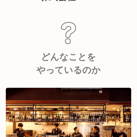
どんなことを
やっているのか