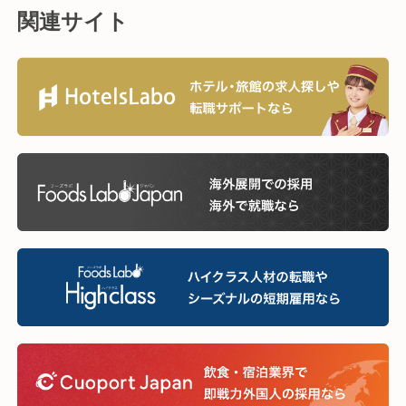
関連サイト