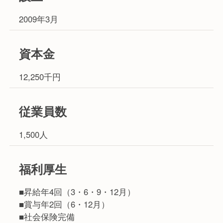
2009年3月
資本金
12,250千円
従業員数
1,500人
福利厚生
■昇給年4回（3・6・9・12月）
■賞与年2回（6・12月）
■社会保険完備