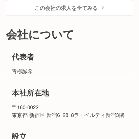
この会社の求人を全てみる
会社について
代表者
青柳誠希
本社所在地
〒160-0022
東京都 新宿区 新宿6ｰ28ｰ8ラ・ベルティ新宿3階
設立