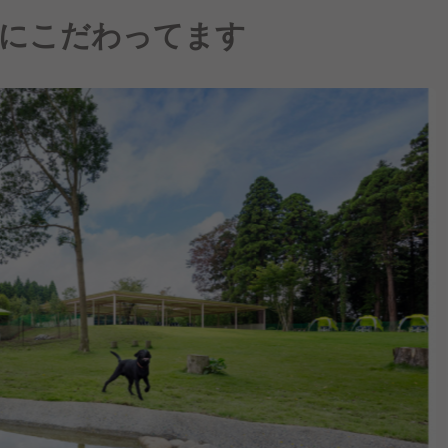
にこだわってます