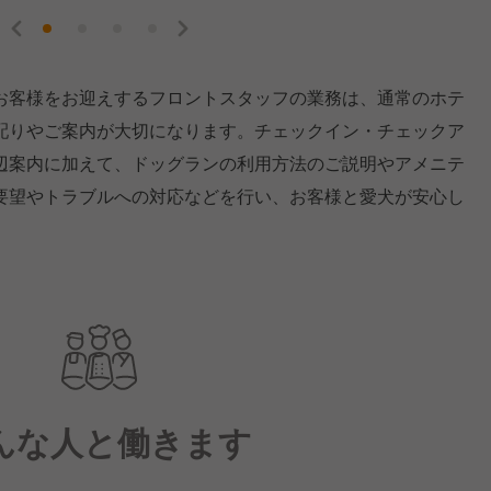
お客様をお迎えするフロントスタッフの業務は、通常のホテ
配りやご案内が大切になります。チェックイン・チェックア
辺案内に加えて、ドッグランの利用方法のご説明やアメニテ
要望やトラブルへの対応などを行い、お客様と愛犬が安心し
んな人と働きます