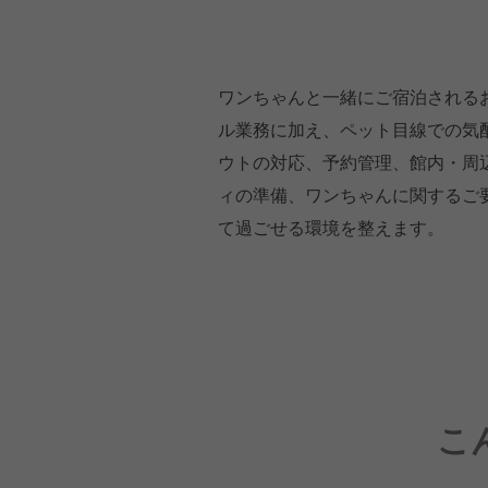
ワンちゃんと一緒にご宿泊される
ル業務に加え、ペット目線での気
ウトの対応、予約管理、館内・周
ィの準備、ワンちゃんに関するご
て過ごせる環境を整えます。
こ