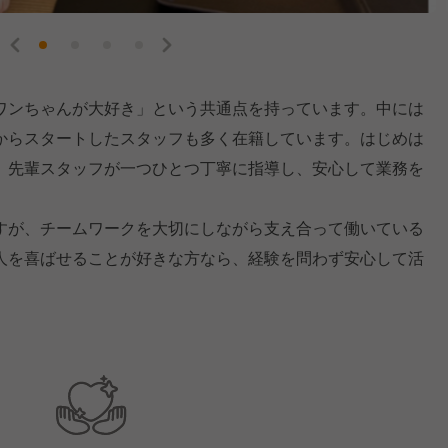
ワンちゃんが大好き」という共通点を持っています。中には
からスタートしたスタッフも多く在籍しています。はじめは
、先輩スタッフが一つひとつ丁寧に指導し、安心して業務を
すが、チームワークを大切にしながら支え合って働いている
人を喜ばせることが好きな方なら、経験を問わず安心して活