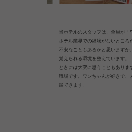
当ホテルのスタッフは、全員が「
ホテル業界での経験がないところ
不安なこともあるかと思いますが
覚えられる環境を整えています。
ときには大変に思うこともありま
職場です。ワンちゃんが好きで、
躍できます。