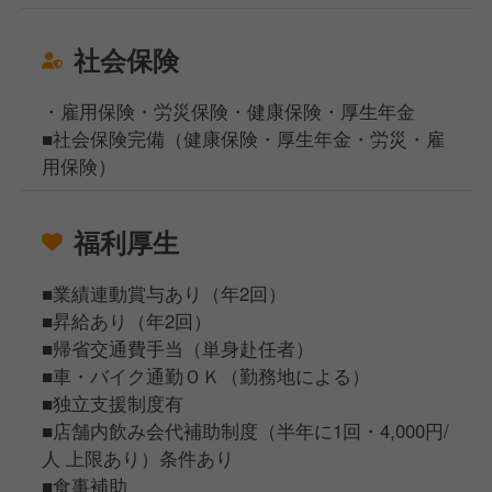
社会保険
・雇用保険・労災保険・健康保険・厚生年金
■社会保険完備（健康保険・厚生年金・労災・雇
用保険）
福利厚生
■業績連動賞与あり（年2回）
■昇給あり（年2回）
■帰省交通費手当（単身赴任者）
■車・バイク通勤ＯＫ（勤務地による）
■独立支援制度有
■店舗内飲み会代補助制度（半年に1回・4,000円/
人 上限あり）条件あり
■食事補助