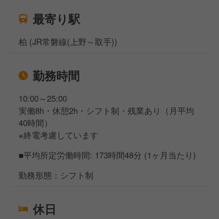
最寄り駅
柏 (JR常磐線(上野～取手))
勤務時間
10:00～25:00
実働8h・休憩2h・シフト制・残業あり（月平均
40時間）
※終電考慮しています
■平均所定労働時間: 173時間48分 (1ヶ月当たり)
勤務形態：シフト制
休日