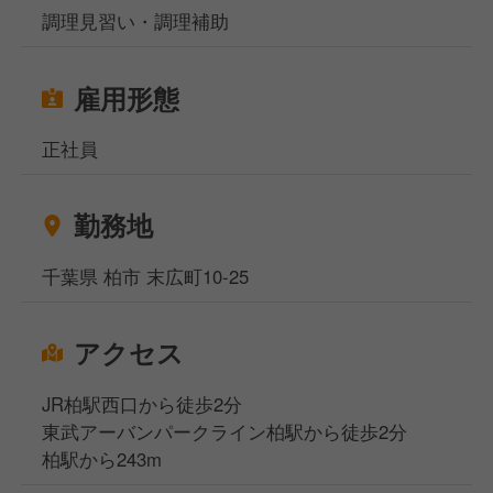
調理見習い・調理補助
雇用形態
正社員
勤務地
千葉県 柏市 末広町10-25
アクセス
JR柏駅西口から徒歩2分
東武アーバンパークライン柏駅から徒歩2分
柏駅から243m