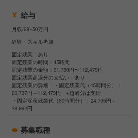
給与
月収/28~50万円
経験・スキル考慮
固定残業：あり
固定残業の時間：45時間
固定残業の金額：61,780円〜112,479円
固定残業超過分の支払い：あり
固定残業の詳細：・固定残業代（45時間分）：
69,737円～112,479円 ※超過分は支給
・固定深夜残業代（80時間分）：24,795円～
39,992円
募集職種