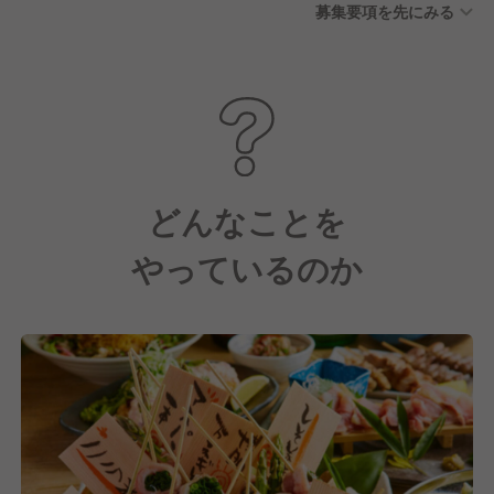
募集要項を先にみる
どんなことを
やっているのか