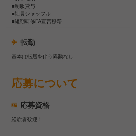
■制服貸与
■社員シャッフル
■短期研修FA宣言移籍
転勤
基本は転居を伴う異動なし
応募について
応募資格
経験者歓迎！