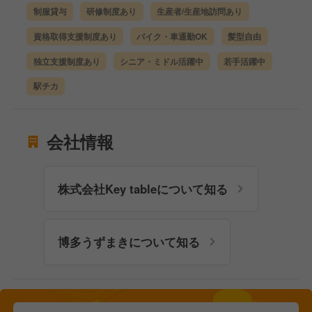
制服貸与
研修制度あり
生産者/生産地訪問あり
資格取得支援制度あり
バイク・車通勤OK
髪型自由
独立支援制度あり
シニア・ミドル活躍中
若手活躍中
駅チカ
会社情報
株式会社Key tableについて知る
博多うずまきについて知る