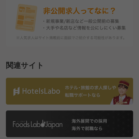
関連サイト