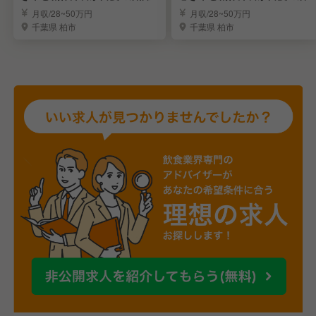
屋
月収/28~50万円
月収/28~50万円
千葉県 柏市
千葉県 柏市