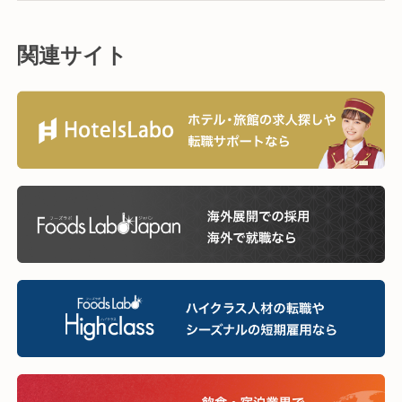
関連サイト