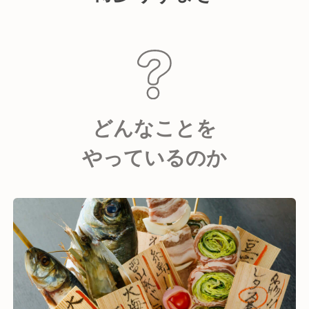
どんなことを
やっているのか