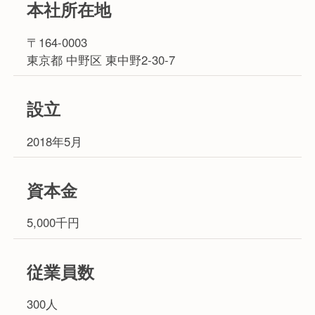
本社所在地
〒164-0003
東京都 中野区 東中野2-30-7
設立
2018年5月
資本金
5,000千円
従業員数
300人