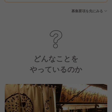
募集要項を先にみる
どんなことを
やっているのか