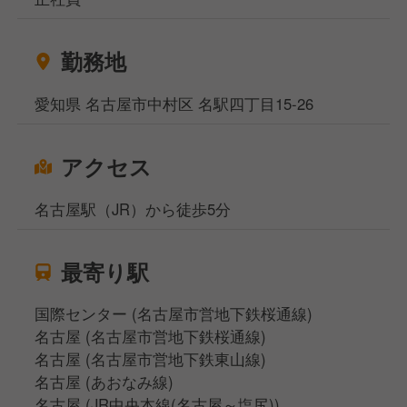
勤務地
愛知県 名古屋市中村区 名駅四丁目15-26
アクセス
名古屋駅（JR）から徒歩5分
最寄り駅
国際センター (名古屋市営地下鉄桜通線)
名古屋 (名古屋市営地下鉄桜通線)
名古屋 (名古屋市営地下鉄東山線)
名古屋 (あおなみ線)
名古屋 (JR中央本線(名古屋～塩尻))