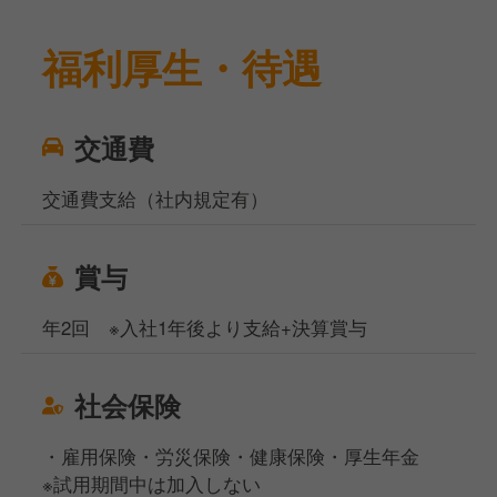
福利厚生・待遇
交通費
交通費支給（社内規定有）
賞与
年2回 ※入社1年後より支給+決算賞与
社会保険
・雇用保険・労災保険・健康保険・厚生年金
※試用期間中は加入しない