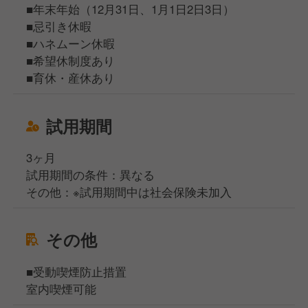
■年末年始（12月31日、1月1日2日3日）
■忌引き休暇
■ハネムーン休暇
■希望休制度あり
■育休・産休あり
試用期間
3ヶ月
試用期間の条件：異なる
その他：※試用期間中は社会保険未加入
その他
■受動喫煙防止措置
室内喫煙可能