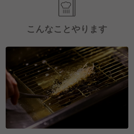
こんなことやります