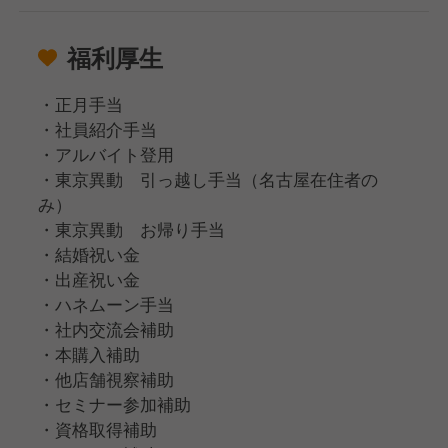
福利厚生
・正月手当
・社員紹介手当
・アルバイト登用
・東京異動 引っ越し手当（名古屋在住者の
み）
・東京異動 お帰り手当
・結婚祝い金
・出産祝い金
・ハネムーン手当
・社内交流会補助
・本購入補助
・他店舗視察補助
・セミナー参加補助
・資格取得補助