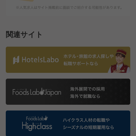
関連サイト