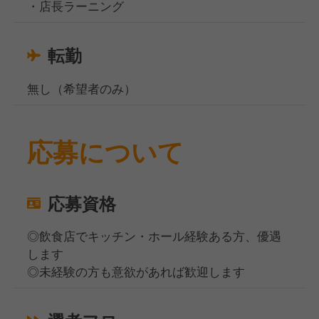
・店長ラーニング
転勤
無し（希望者のみ）
応募について
応募資格
◎飲食店でキッチン・ホール経験ある方、優遇
します
◎未経験の方も意欲があれば歓迎します