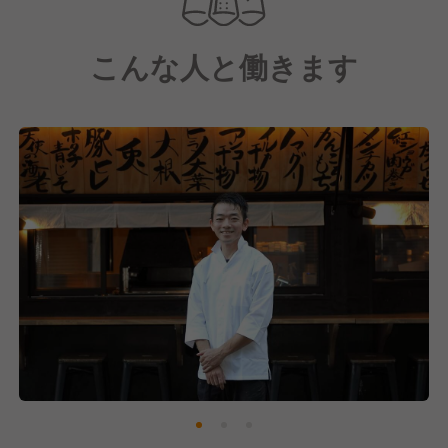
こんな人と働きます